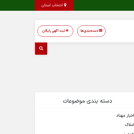
انتخاب استان
دسته‌بندی‌ها
ثبت آگهی رایگان
دسته بندی موضوعات
خبار مهناد
ملاک