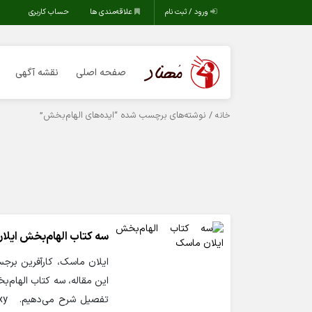
ورود / ثبت نام
علاقه‌مندی ها
حساب کاربری
صفحه اصلی
نقشه آگهی
/ نوشته‌های برچسب شده “ایده‌های الهام‌بخش”
خانه
سه کتاب الهام‌بخش ایلا
ایلان ماسک، کارآفرین برجس
این مقاله، سه کتاب الهام‌ب