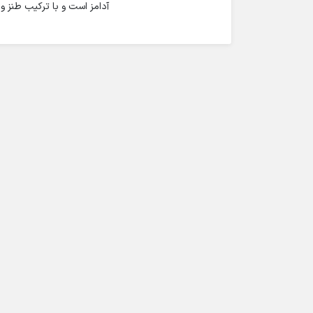
آدامز است و با ترکیب طنز و 