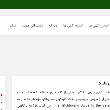
آخرین آگهی ها
تعرفه آگهی ها
وبلاگ
پشتیبانی مهناد
سایر
ن ماسک
ته دنیای فناوری، تأثیر عمیقی از کتاب‌های مختلف گرفته است. در
ا
خش او را بررسی می‌کنیم و نکات کلیدی و درس‌های مهم هر کدام را به
ا
تفصیل شرح می‌دهیم. The Hitchhiker’s Guide to the Galaxy این کتاب نوشته داگلاس