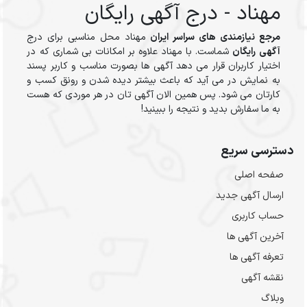
مهناد - درج آگهی رایگان
مرجع نیازمندی های سراسر ایران
مهناد محل مناسبی برای درج
آگهی رایگان
شماست. با مهناد علاوه بر امکانات بی شماری که در
اختیار کاربران قرار می دهد آگهی ها بصورت مناسب و کاربر پسند
به نمایش در می آید که باعث بیشتر دیده شدن و رونق کسب و
کارتان می شود. پس همین الان آگهی تان در هر موردی که هست
به ما سفارش بدید و نتیجه را ببینید!
دسترسی سریع
صفحه اصلی
ارسال‌ آگهی جدید
حساب کاربری
آخرین آگهی ها
تعرفه آگهی ها
نقشه آگهی
وبلاگ