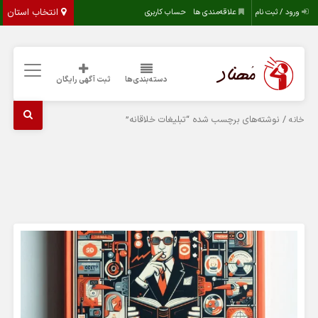
انتخاب استان
ورود / ثبت نام
علاقه‌مندی ها
حساب کاربری
دسته‌بندی‌ها
ثبت آگهی رایگان
/ نوشته‌های برچسب شده “تبلیغات خلاقانه”
خانه