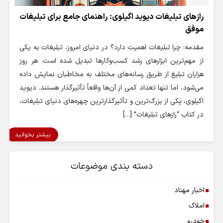
رازهای تبلیغات دیوید اگیلوی: راهنمای جامع برای تبلیغات
موفق
مقدمه: چرا تبلیغات اهمیت دارد؟ در دنیای امروز، تبلیغات به یکی
از مهم‌ترین ابزارهای رشد کسب‌وکارها تبدیل شده است. هر روز
هزاران تبلیغ از طریق رسانه‌های مختلف به مخاطبان نمایش داده
می‌شود، اما تنها تعداد کمی از آن‌ها واقعاً تأثیرگذار هستند. دیوید
اگیلوی، یکی از بزرگ‌ترین و تأثیرگذارترین چهره‌های دنیای تبلیغات،
در کتاب “رازهای تبلیغات” […]
بیشتر بخوانید
دسته بندی موضوعات
اخبار مهناد
املاک
خودرو