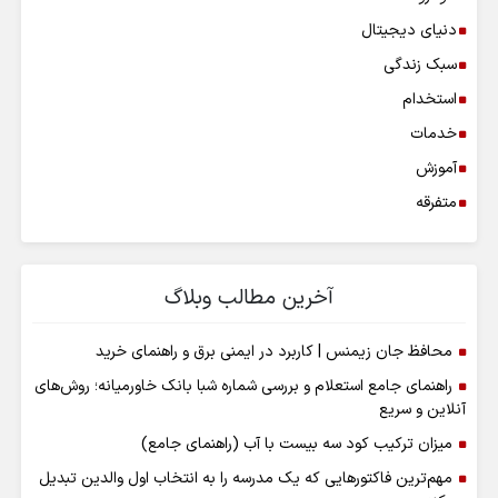
دنیای دیجیتال
سبک زندگی
استخدام
خدمات
آموزش
متفرقه
آخرین مطالب وبلاگ
محافظ جان زیمنس | کاربرد در ایمنی برق و راهنمای خرید
راهنمای جامع استعلام و بررسی شماره شبا بانک خاورمیانه؛ روش‌های
آنلاین و سریع
میزان ترکیب کود سه بیست با آب (راهنمای جامع)
مهم‌ترین فاکتورهایی که یک مدرسه را به انتخاب اول والدین تبدیل