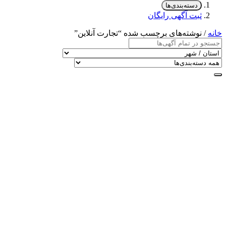
سته‌بندی‌ها
ت آگهی رایگان
شته‌های برچسب شده “تجارت آنلاین”