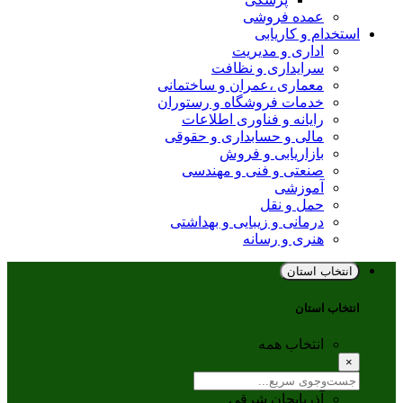
عمده فروشی
تخدام و کاریابی
اداری و مدیریت
سرایداری و نظافت
معماری ،عمران و ساختمانی
خدمات فروشگاه و رستوران
رایانه و فناوری اطلاعات
مالی و حسابداری و حقوقی
بازاریابی و فروش
صنعتی و فنی و مهندسی
آموزشی
حمل و نقل
درمانی و زیبایی و بهداشتی
هنری و رسانه
نتخاب استان
تخاب استان
انتخاب همه
آذربایجان شرقی