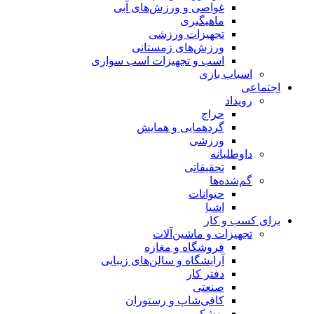
غواصی و ورزش‌های آبی
ماهیگیری
تجهیزات ورزشی
ورزش‌های زمستانی
اسب و تجهیزات اسب سواری
اسباب‌ بازی
تماعی
رویداد
حراج
گردهمایی و همایش
ورزشی
داوطلبانه
تحقیقاتی
گم‌شده‌ها
حیوانات
اشیا
ای کسب و کار
تجهیزات و ماشین‌آلات
فروشگاه و مغازه
آرایشگاه و سالن‌های زیبایی
دفتر کار
صنعتی
کافی‌شاپ و رستوران
پزشکی