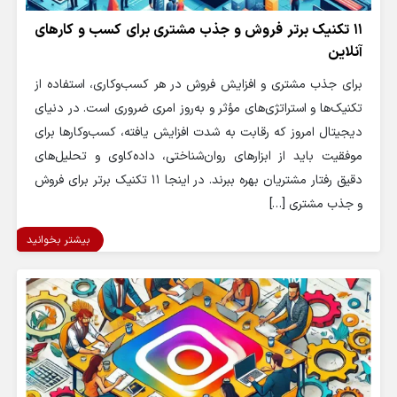
11 تکنیک برتر فروش و جذب مشتری برای کسب و کارهای
آنلاین
برای جذب مشتری و افزایش فروش در هر کسب‌وکاری، استفاده از
تکنیک‌ها و استراتژی‌های مؤثر و به‌روز امری ضروری است. در دنیای
دیجیتال امروز که رقابت به شدت افزایش یافته، کسب‌وکارها برای
موفقیت باید از ابزارهای روان‌شناختی، داده‌کاوی و تحلیل‌های
دقیق رفتار مشتریان بهره ببرند. در اینجا 11 تکنیک برتر برای فروش
و جذب مشتری […]
بیشتر بخوانید