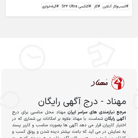
کسب‌وکار آنلاین
گاز
گلکسی S24 Ultra
گیاه‌خواری
مهناد - درج آگهی رایگان
مرجع نیازمندی های سراسر ایران
مهناد محل مناسبی برای درج
آگهی رایگان
شماست. با مهناد علاوه بر امکانات بی شماری که در
اختیار کاربران قرار می دهد آگهی ها بصورت مناسب و کاربر پسند
به نمایش در می آید که باعث بیشتر دیده شدن و رونق کسب و