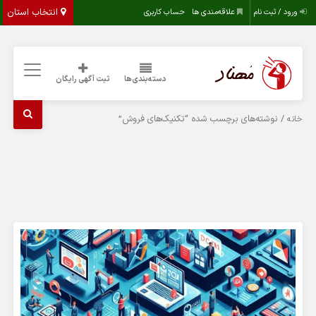
انتخاب استان
ورود / ثبت نام
علاقه‌مندی ها
حساب کاربری
دسته‌بندی‌ها
ثبت آگهی رایگان
/ نوشته‌های برچسب شده “تکنیک‌های فروش”
خانه