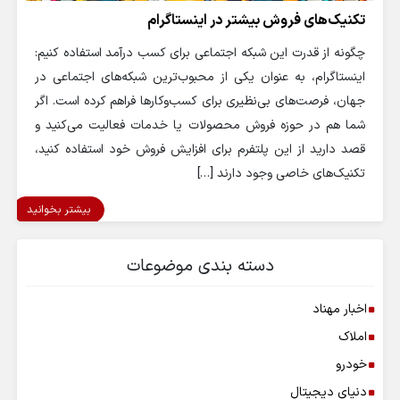
تکنیک‌های فروش بیشتر در اینستاگرام
چگونه از قدرت این شبکه اجتماعی برای کسب درآمد استفاده کنیم:
اینستاگرام، به عنوان یکی از محبوب‌ترین شبکه‌های اجتماعی در
جهان، فرصت‌های بی‌نظیری برای کسب‌وکارها فراهم کرده است. اگر
شما هم در حوزه فروش محصولات یا خدمات فعالیت می‌کنید و
قصد دارید از این پلتفرم برای افزایش فروش خود استفاده کنید،
تکنیک‌های خاصی وجود دارند […]
بیشتر بخوانید
دسته بندی موضوعات
اخبار مهناد
املاک
خودرو
دنیای دیجیتال