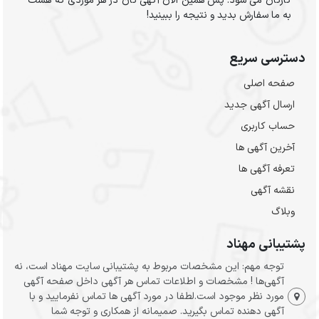
کارتان می شود. پس همین الان آگهی تان در هر موردی که هست
به ما سفارش بدید و نتیجه را ببینید!
دسترسی سریع
صفحه اصلی
ارسال‌ آگهی جدید
حساب کاربری
آخرین آگهی ها
تعرفه آگهی ها
نقشه آگهی
وبلاگ
پشتیبانی مهناد
توجه مهم: این مشخصات مربوط به پشتیبانی سایت مهناد است، نه
آگهی‌ها ! مشخصات و اطلاعات تماس هر آگهی داخل صفحه آگهی
مورد نظر موجود است.لطفا در مورد آگهی ها تماس نفرمایید و با
آگهی دهنده تماس بگیرید. صمیمانه از همکاری و توجه شما