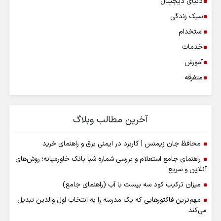
دنیای دیجیتال
سبک زندگی
استخدام
خدمات
آموزش
متفرقه
آخرین مطالب وبلاگ
محافظ جان زیمنس | کاربرد در ایمنی برق و راهنمای خرید
راهنمای جامع استعلام و بررسی شماره شبا بانک خاورمیانه؛ روش‌های
آنلاین و سریع
میزان ترکیب کود سه بیست با آب (راهنمای جامع)
مهم‌ترین فاکتورهایی که یک مدرسه را به انتخاب اول والدین تبدیل
می‌کند