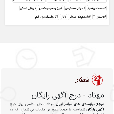
هاست ویندوز
هوش مصنوعی
ویزای سرمایه‌گذاری
ویزای شنگن
ویندوز 11
پلتفرم‌های شغلی
کارا
گالوانیزاسیون گرم
مهناد - درج آگهی رایگان
مرجع نیازمندی های سراسر ایران
مهناد محل مناسبی برای درج
آگهی رایگان
شماست. با مهناد علاوه بر امکانات بی شماری که در