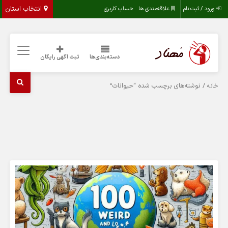
انتخاب استان
ورود / ثبت نام
علاقه‌مندی ها
حساب کاربری
دسته‌بندی‌ها
ثبت آگهی رایگان
/ نوشته‌های برچسب شده “حیوانات”
خانه