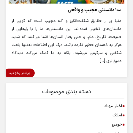
۱۰۰ دانستنی عجیب و واقعی
دنیا پر از حقایق شگفت‌انگیز و گاه عجیب است که گویی از
داستان‌های تخیلی آمده‌اند. این دانستنی‌ها ما را با رازهایی از
طبیعت، تاریخ، علم، و حتی رفتار انسان‌ها آشنا می‌کنند که شاید
هرگز به ذهنمان خطور نکرده باشد. درک این اطلاعات نه‌تنها باعث
شگفتی و سرگرمی می‌شود، بلکه به ما کمک می‌کند دیدگاه
عمیق‌تری […]
بیشتر بخوانید
دسته بندی موضوعات
اخبار مهناد
املاک
خودرو