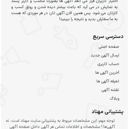
اختیار کاربران قرار می دهد آگهی ها بصورت مناسب و کاربر پسند
به نمایش در می آید که باعث بیشتر دیده شدن و رونق کسب و
کارتان می شود. پس همین الان آگهی تان در هر موردی که هست
به ما سفارش بدید و نتیجه را ببینید!
دسترسی سریع
صفحه اصلی
ارسال‌ آگهی جدید
حساب کاربری
آخرین آگهی ها
تعرفه آگهی ها
نقشه آگهی
وبلاگ
پشتیبانی مهناد
توجه مهم: این مشخصات مربوط به پشتیبانی سایت مهناد است، نه
آگهی‌ها ! مشخصات و اطلاعات تماس هر آگهی داخل صفحه آگهی