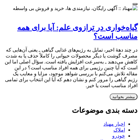
گیاه‌خواری در ترازوی علم: آیا برای همه
مناسب است؟
در چند دههٔ اخیر، تمایل به رژیم‌های غذایی گیاهی ـ یعنی آن‌هایی که
مصرف گوشت یا دیگر محصولات حیوانی را کاملاً حذف یا به شدت
کاهش می‌دهند ـ به‌سرعت افزایش یافته است. سؤال اصلی اما این
است که آیا چنین رژیمی برای همه افراد مناسب است؟ در این
مقاله تلاش می‌کنم با بررسی شواهد موجود، مزایا و معایب یک
رژیم گیاهی را مرور کنم و نشان دهم که آیا این انتخاب برای تمامی
افراد مناسب است یا خیر.
بیشتر بخوانید
دسته بندی موضوعات
اخبار مهناد
املاک
خودرو