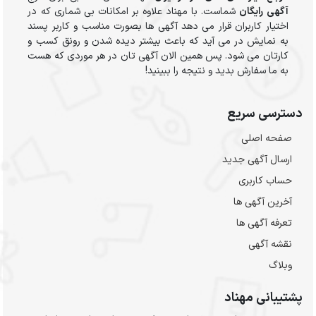
آگهی رایگان
شماست. با مهناد علاوه بر امکانات بی شماری که در
اختیار کاربران قرار می دهد آگهی ها بصورت مناسب و کاربر پسند
به نمایش در می آید که باعث بیشتر دیده شدن و رونق کسب و
کارتان می شود. پس همین الان آگهی تان در هر موردی که هست
به ما سفارش بدید و نتیجه را ببینید!
دسترسی سریع
صفحه اصلی
ارسال‌ آگهی جدید
حساب کاربری
آخرین آگهی ها
تعرفه آگهی ها
نقشه آگهی
وبلاگ
پشتیبانی مهناد