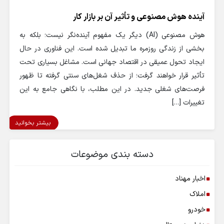
آینده هوش مصنوعی و تأثیر آن بر بازار کار
هوش مصنوعی (AI) دیگر یک مفهوم آینده‌نگر نیست؛ بلکه به
بخشی از زندگی روزمره ما تبدیل شده است. این فناوری در حال
ایجاد تحول عمیقی در اقتصاد جهانی است. مشاغل بسیاری تحت
تأثیر قرار خواهند گرفت؛ از حذف شغل‌های سنتی گرفته تا ظهور
فرصت‌های شغلی جدید. در این مطلب، با نگاهی جامع به این
تغییرات […]
بیشتر بخوانید
دسته بندی موضوعات
اخبار مهناد
املاک
خودرو