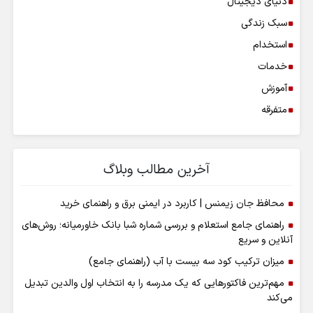
دنیای دیجیتال
سبک زندگی
استخدام
خدمات
آموزش
متفرقه
آخرین مطالب وبلاگ
محافظ جان زیمنس | کاربرد در ایمنی برق و راهنمای خرید
راهنمای جامع استعلام و بررسی شماره شبا بانک خاورمیانه؛ روش‌های
آنلاین و سریع
میزان ترکیب کود سه بیست با آب (راهنمای جامع)
مهم‌ترین فاکتورهایی که یک مدرسه را به انتخاب اول والدین تبدیل
می‌کند