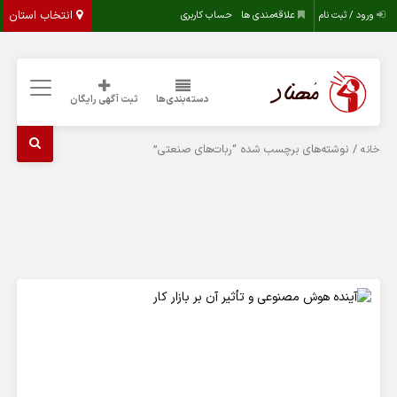
انتخاب استان
ورود / ثبت نام
علاقه‌مندی ها
حساب کاربری
دسته‌بندی‌ها
ثبت آگهی رایگان
/ نوشته‌های برچسب شده “ربات‌های صنعتی”
خانه