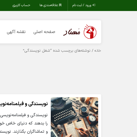
ورود / ثبت نام
علاقه‌مندی ها
حساب کاربری
صفحه اصلی
نقشه آگهی
/ نوشته‌های برچسب شده “شغل نویسندگی”
خانه
نویسندگی و فیلمنامه‌نوی
نویسندگی و فیلمنامه‌نویسی 
را بدهند که دنیای خاص خود 
و تماشاگران بگذارند. نویسن