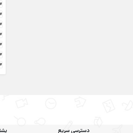
دسترسی سریع
پشتی