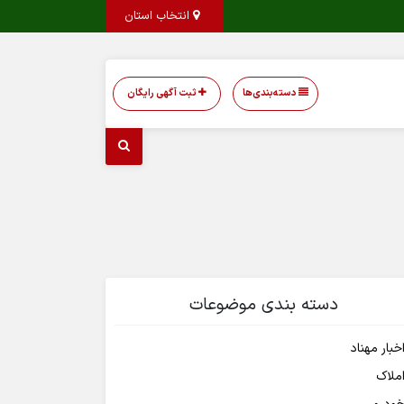
انتخاب استان
دسته‌بندی‌ها
ثبت آگهی رایگان
دسته بندی موضوعات
خبار مهناد
ملاک