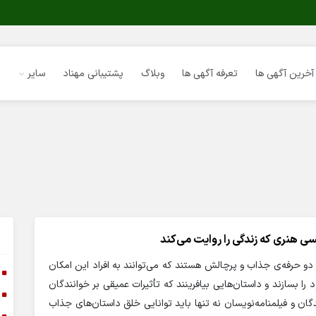
آخرین آگهی ها
تعرفه آگهی ها
وبلاگ
پشتیبانی مهناد
سایر
سی هنری که زندگی را روایت می‌کند
دو حرفه‌ی جذاب و پرچالش هستند که می‌توانند به افراد این امکان
ا
را بسازند و داستان‌هایی بیافرینند که تأثیرات عمیقی بر خوانندگان
ا
دگان و فیلمنامه‌نویسان نه تنها باید توانایی خلق داستان‌های جذاب