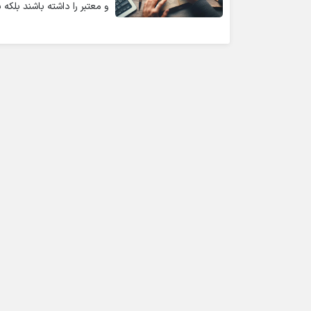
و معتبر را داشته باشند بلک