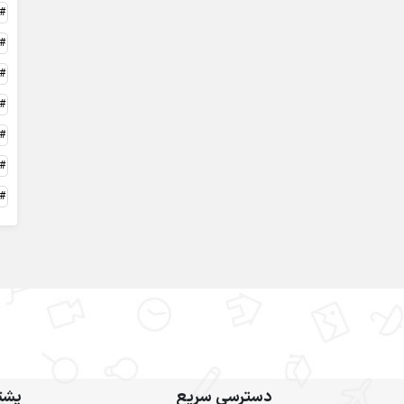
دسترسی سریع
پشتی