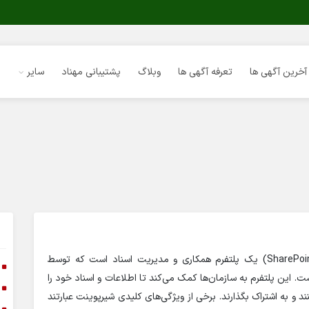
آخرین آگهی ها
تعرفه آگهی ها
وبلاگ
پشتیبانی مهناد
سایر
مایکروسافت شیرپوینت (SharePoint) یک پلتفرم همکاری و مدیریت اسناد است که توسط
ا
. این پلتفرم به سازمان‌ها کمک می‌کند تا اطلاعات و اسناد خود را
ا
 و به اشتراک بگذارند. برخی از ویژگی‌های کلیدی شیرپوینت عبارتند