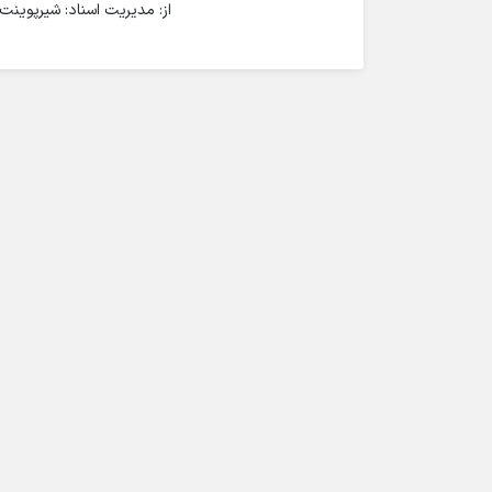
از: مدیریت اسناد: شیرپوینت 