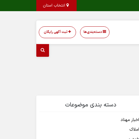
انتخاب استان
دسته‌بندی‌ها
ثبت آگهی رایگان
دسته بندی موضوعات
خبار مهناد
ملاک