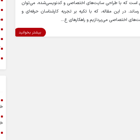
خ
ن است که با طراحی سایت‌های اختصاصی و کدنویسی‌شده، می‌توان
د
ساند. در این مقاله، که با تکیه بر تجربه کارشناسان حرفه‌ای و
س
ت‌های اختصاصی می‌پردازیم و راهکارهای ع…
ا
بیشتر بخوانید
خ
آ
م
خر
خا