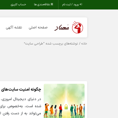
ورود / ثبت نام
علاقه‌مندی ها
حساب کاربری
صفحه اصلی
نقشه آگهی
/ نوشته‌های برچسب شده “طراحی سایت”
خانه
چگونه امنیت سایت‌های ا
در دنیای دیجیتال امروزی، 
شده است، به‌خصوص برای ک
می‌تواند به از دست رفتن