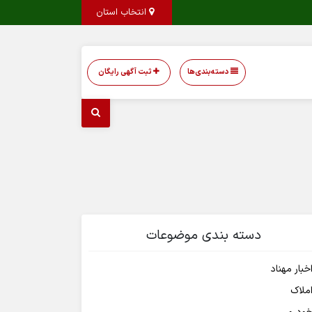
انتخاب استان
دسته‌بندی‌ها
ثبت آگهی رایگان
دسته بندی موضوعات
خبار مهناد
ملاک