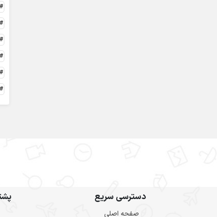
دسترسی سریع
پشتی
صفحه اصلی