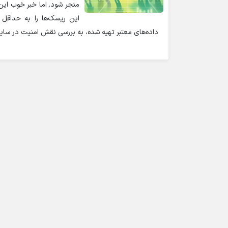
منجر شود. اما خبر خوب ای
این ریسک‌ها را به حداقل ر
داده‌های معتبر تهیه شده، به بررسی نقش امنیت در سای