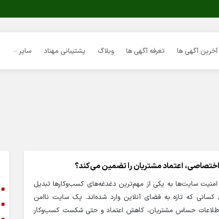
آخرین آگهی ها
تعرفه آگهی ها
وبلاگ
پشتیبانی مهناد
سایر
ختصاصی، اعتماد مشتریان را تضمین می‌کند؟
امنیت سایت‌ها به یکی از مهم‌ترین دغدغه‌های کسب‌وکارها تبدیل
ا
سانی که تازه به فضای آنلاین وارد شده‌اند. یک سایت ناامن
ا
 اطلاعات حساس مشتریان، کاهش اعتماد و حتی شکست کسب‌وکار