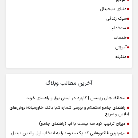
دنیای دیجیتال
سبک زندگی
استخدام
خدمات
آموزش
متفرقه
آخرین مطالب وبلاگ
محافظ جان زیمنس | کاربرد در ایمنی برق و راهنمای خرید
راهنمای جامع استعلام و بررسی شماره شبا بانک خاورمیانه؛ روش‌های
آنلاین و سریع
میزان ترکیب کود سه بیست با آب (راهنمای جامع)
مهم‌ترین فاکتورهایی که یک مدرسه را به انتخاب اول والدین تبدیل