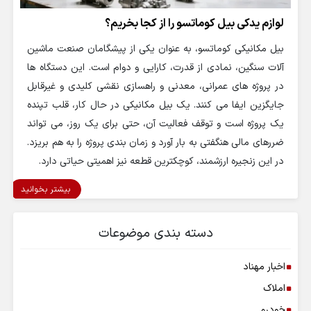
لوازم یدکی بیل کوماتسو را از کجا بخریم؟
بیل مکانیکی کوماتسو، به عنوان یکی از پیشگامان صنعت ماشین
آلات سنگین، نمادی از قدرت، کارایی و دوام است. این دستگاه ها
در پروژه های عمرانی، معدنی و راهسازی نقشی کلیدی و غیرقابل
جایگزین ایفا می کنند. یک بیل مکانیکی در حال کار، قلب تپنده
یک پروژه است و توقف فعالیت آن، حتی برای یک روز، می تواند
ضررهای مالی هنگفتی به بار آورد و زمان بندی پروژه را به هم بریزد.
در این زنجیره ارزشمند، کوچکترین قطعه نیز اهمیتی حیاتی دارد.
بیشتر بخوانید
دسته بندی موضوعات
اخبار مهناد
املاک
خودرو