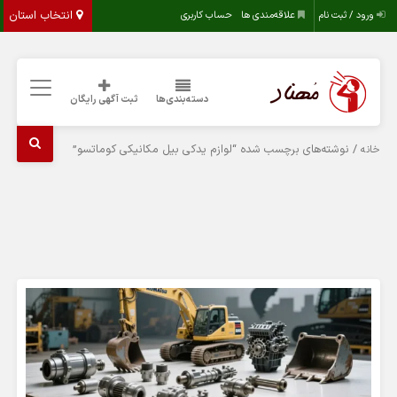
انتخاب استان
ورود / ثبت نام
علاقه‌مندی ها
حساب کاربری
دسته‌بندی‌ها
ثبت آگهی رایگان
/ نوشته‌های برچسب شده “لوازم یدکی بیل مکانیکی کوماتسو”
خانه