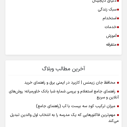
دنیای دیجیتال
سبک زندگی
استخدام
خدمات
آموزش
متفرقه
آخرین مطالب وبلاگ
محافظ جان زیمنس | کاربرد در ایمنی برق و راهنمای خرید
راهنمای جامع استعلام و بررسی شماره شبا بانک خاورمیانه؛ روش‌های
آنلاین و سریع
میزان ترکیب کود سه بیست با آب (راهنمای جامع)
مهم‌ترین فاکتورهایی که یک مدرسه را به انتخاب اول والدین تبدیل
می‌کند