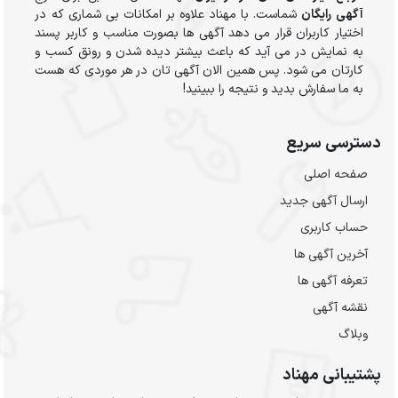
آگهی رایگان
شماست. با مهناد علاوه بر امکانات بی شماری که در
اختیار کاربران قرار می دهد آگهی ها بصورت مناسب و کاربر پسند
به نمایش در می آید که باعث بیشتر دیده شدن و رونق کسب و
کارتان می شود. پس همین الان آگهی تان در هر موردی که هست
به ما سفارش بدید و نتیجه را ببینید!
دسترسی سریع
صفحه اصلی
ارسال‌ آگهی جدید
حساب کاربری
آخرین آگهی ها
تعرفه آگهی ها
نقشه آگهی
وبلاگ
پشتیبانی مهناد