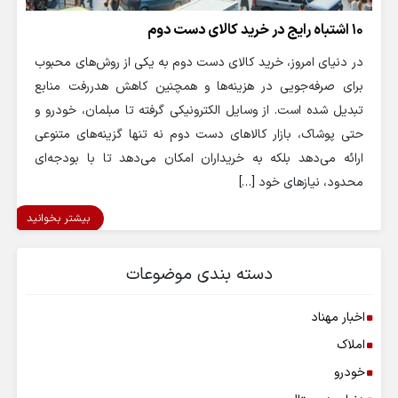
۱۰ اشتباه رایج در خرید کالای دست دوم
در دنیای امروز، خرید کالای دست دوم به یکی از روش‌های محبوب
برای صرفه‌جویی در هزینه‌ها و همچنین کاهش هدررفت منابع
تبدیل شده است. از وسایل الکترونیکی گرفته تا مبلمان، خودرو و
حتی پوشاک، بازار کالاهای دست دوم نه تنها گزینه‌های متنوعی
ارائه می‌دهد بلکه به خریداران امکان می‌دهد تا با بودجه‌ای
محدود، نیازهای خود […]
بیشتر بخوانید
دسته بندی موضوعات
اخبار مهناد
املاک
خودرو