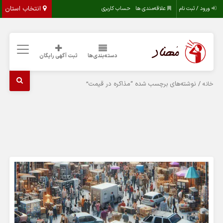
انتخاب استان
ورود / ثبت نام
علاقه‌مندی ها
حساب کاربری
دسته‌بندی‌ها
ثبت آگهی رایگان
/ نوشته‌های برچسب شده “مذاکره در قیمت”
خانه