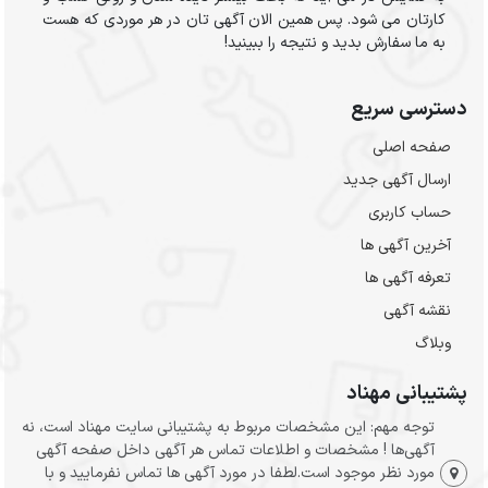
کارتان می شود. پس همین الان آگهی تان در هر موردی که هست
به ما سفارش بدید و نتیجه را ببینید!
دسترسی سریع
صفحه اصلی
ارسال‌ آگهی جدید
حساب کاربری
آخرین آگهی ها
تعرفه آگهی ها
نقشه آگهی
وبلاگ
پشتیبانی مهناد
توجه مهم: این مشخصات مربوط به پشتیبانی سایت مهناد است، نه
آگهی‌ها ! مشخصات و اطلاعات تماس هر آگهی داخل صفحه آگهی
مورد نظر موجود است.لطفا در مورد آگهی ها تماس نفرمایید و با