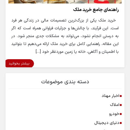
راهنمای جامع خرید ملک
خرید ملک یکی از بزرگ‌ترین تصمیمات مالی در زندگی هر فرد
است. این فرآیند، با چالش‌ها و جزئیات فراوانی همراه است که اگر
به درستی انجام نشود، می‌تواند به مشکلات جدی منجر شود. در
این مقاله، راهنمایی کامل برای خرید ملک ارائه می‌دهیم تا بتوانید
با اطمینان و آگاهی، خانه یا زمین موردنظر خود […]
بیشتر بخوانید
دسته بندی موضوعات
اخبار مهناد
املاک
خودرو
دنیای دیجیتال