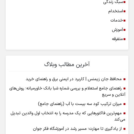
سبک زندگی
استخدام
خدمات
آموزش
متفرقه
آخرین مطالب وبلاگ
محافظ جان زیمنس | کاربرد در ایمنی برق و راهنمای خرید
راهنمای جامع استعلام و بررسی شماره شبا بانک خاورمیانه؛ روش‌های
آنلاین و سریع
میزان ترکیب کود سه بیست با آب (راهنمای جامع)
مهم‌ترین فاکتورهایی که یک مدرسه را به انتخاب اول والدین تبدیل
می‌کند
از یادگیری تا مهارت؛ مسیر رشد در آموزشگاه فکر جوان