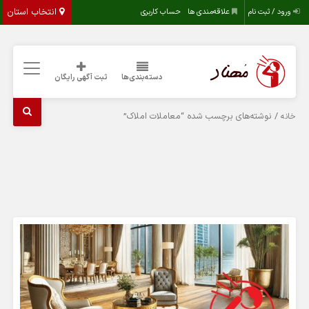
انتخاب استان
ورود / ثبت نام
علاقه‌مندی ها
حساب کاربری
دسته‌بندی‌ها
ثبت آگهی رایگان
/ نوشته‌های برچسب شده “معاملات املاک”
خانه