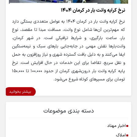
نرخ کرایه وانت بار در کرمان 1404
نرخ کرایه وانت بار در کرمان 1404 به عوامل متعددی بستگی دارد
که مهم‌ترین آن‌ها شامل نوع وانت، مسافت مبدا تا مقصد، نوع
بار، ساعت بارگیری، و شرایط ترافیکی است. در شهر کرمان،
وانت‌بارها نقش مهمی در جابه‌جایی بارهای سبک و نیمه‌سنگین
ایفا می‌کنند و به دلیل بافت گسترده شهری و نیاز روزافزون به حمل
و نقل سریع، تقاضا برای این خدمات در حال افزایش است. نرخ
پایه کرایه وانت بار درون‌شهری کرمان از حدود ۱۰۰٬۰۰۰ تا ۱۵۰٬۰۰۰
تومان برای مسیرهای کوتاه شروع می‌شود.
بیشتر بخوانید
دسته بندی موضوعات
اخبار مهناد
املاک