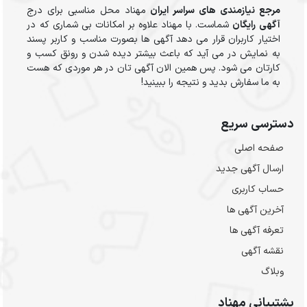
مرجع نیازمندی های سراسر ایران
مهناد محل مناسبی برای درج
آگهی رایگان
شماست. با مهناد علاوه بر امکانات بی شماری که در
اختیار کاربران قرار می دهد آگهی ها بصورت مناسب و کاربر پسند
به نمایش در می آید که باعث بیشتر دیده شدن و رونق کسب و
کارتان می شود. پس همین الان آگهی تان در هر موردی که هست
به ما سفارش بدید و نتیجه را ببینید!
دسترسی سریع
صفحه اصلی
ارسال‌ آگهی جدید
حساب کاربری
آخرین آگهی ها
تعرفه آگهی ها
نقشه آگهی
وبلاگ
پشتیبانی مهناد