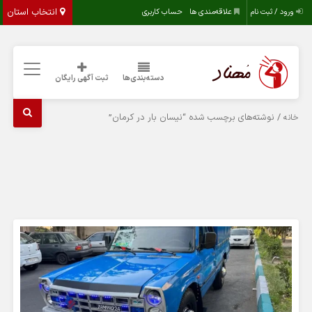
انتخاب استان
ورود / ثبت نام
علاقه‌مندی ها
حساب کاربری
دسته‌بندی‌ها
ثبت آگهی رایگان
/ نوشته‌های برچسب شده “نیسان بار در کرمان”
خانه