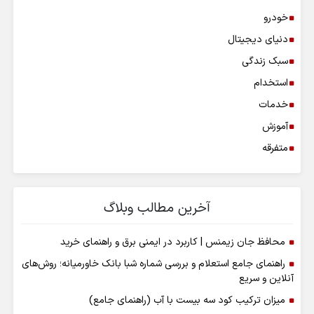
خودرو
دنیای دیجیتال
سبک زندگی
استخدام
خدمات
آموزش
متفرقه
آخرین مطالب وبلاگ
محافظ جان زیمنس | کاربرد در ایمنی برق و راهنمای خرید
راهنمای جامع استعلام و بررسی شماره شبا بانک خاورمیانه؛ روش‌های
آنلاین و سریع
میزان ترکیب کود سه بیست با آب (راهنمای جامع)