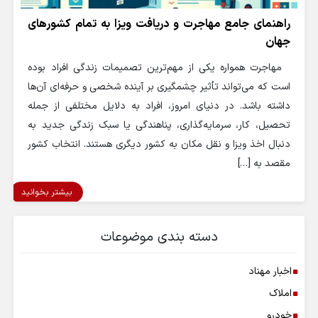
راهنمای جامع مهاجرت و دریافت ویزا به تمام کشورهای
جهان
مهاجرت همواره یکی از مهم‌ترین تصمیمات زندگی افراد بوده
است که می‌تواند تأثیر چشمگیری بر آینده شخصی و حرفه‌ای آن‌ها
داشته باشد. در دنیای امروز، افراد به دلایل مختلفی از جمله
تحصیل، کار، سرمایه‌گذاری، پناهندگی یا سبک زندگی جدید به
دنبال اخذ ویزا و نقل مکان به کشور دیگری هستند. انتخاب کشور
مقصد به […]
بیشتر بخوانید
دسته بندی موضوعات
اخبار مهناد
املاک
خودرو