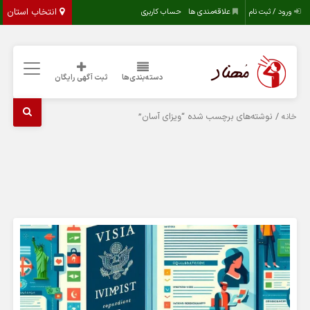
انتخاب استان
ورود / ثبت نام
علاقه‌مندی ها
حساب کاربری
دسته‌بندی‌ها
ثبت آگهی رایگان
/ نوشته‌های برچسب شده “ویزای آسان”
خانه