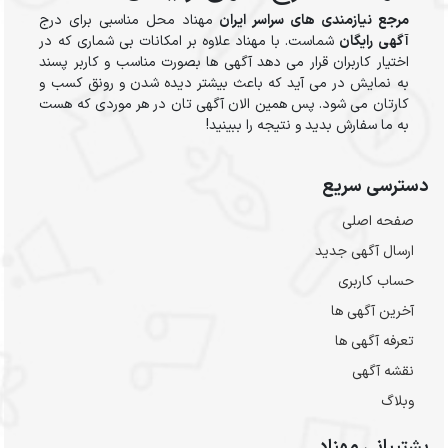
مرجع نیازمندی های سراسر ایران
مهناد محل مناسبی برای درج
آگهی رایگان
شماست. با مهناد علاوه بر امکانات بی شماری که در
اختیار کاربران قرار می دهد آگهی ها بصورت مناسب و کاربر پسند
به نمایش در می آید که باعث بیشتر دیده شدن و رونق کسب و
کارتان می شود. پس همین الان آگهی تان در هر موردی که هست
به ما سفارش بدید و نتیجه را ببینید!
دسترسی سریع
صفحه اصلی
ارسال‌ آگهی جدید
حساب کاربری
آخرین آگهی ها
تعرفه آگهی ها
نقشه آگهی
وبلاگ
پشتیبانی مهناد