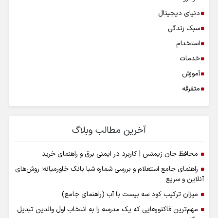
دنیای دیجیتال
سبک زندگی
استخدام
خدمات
آموزش
متفرقه
آخرین مطالب وبلاگ
محافظ جان زیمنس | کاربرد در ایمنی برق و راهنمای خرید
راهنمای جامع استعلام و بررسی شماره شبا بانک خاورمیانه؛ روش‌های
آنلاین و سریع
میزان ترکیب کود سه بیست با آب (راهنمای جامع)
مهم‌ترین فاکتورهایی که یک مدرسه را به انتخاب اول والدین تبدیل