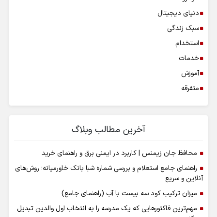
دنیای دیجیتال
سبک زندگی
استخدام
خدمات
آموزش
متفرقه
آخرین مطالب وبلاگ
محافظ جان زیمنس | کاربرد در ایمنی برق و راهنمای خرید
راهنمای جامع استعلام و بررسی شماره شبا بانک خاورمیانه؛ روش‌های
آنلاین و سریع
میزان ترکیب کود سه بیست با آب (راهنمای جامع)
مهم‌ترین فاکتورهایی که یک مدرسه را به انتخاب اول والدین تبدیل