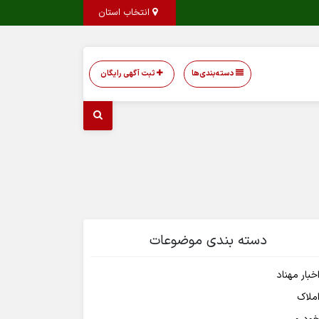
انتخاب استان
دسته‌بندی‌ها
ثبت آگهی رایگان
دسته بندی موضوعات
خبار مهناد
ملاک