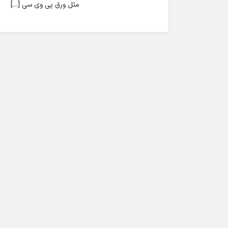
مثل ورق پی وی سی […]