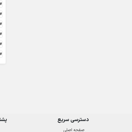
دسترسی سریع
پشتی
صفحه اصلی