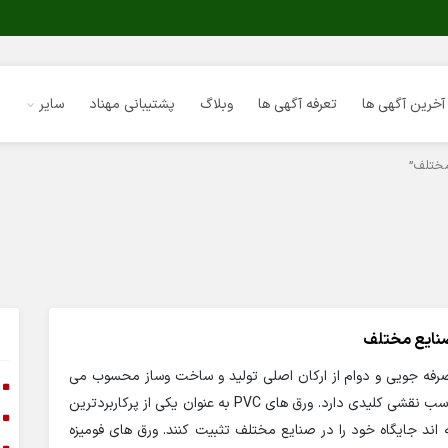
آخرین آگهی ها
تعرفه آگهی ها
وبلاگ
پشتیبانی مهناد
سایر
صرفه جویی و دوام از ارکان اصلی تولید و ساخت وساز محسوب می
ا
شوند، انتخاب مواد اولیه مناسب نقشی کلیدی دارد. ورق های PVC به عنوان یکی از پرکاربردترین
ا
 اند جایگاه خود را در صنایع مختلف تثبیت کنند. ورق های فومیزه