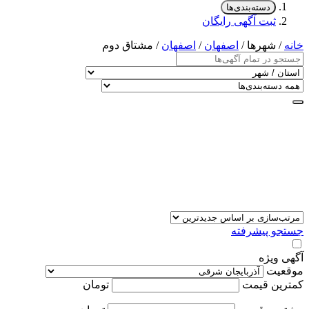
دسته‌بندی‌ها
ثبت آگهی رایگان
خانه
/ شهرها /
اصفهان
/
اصفهان
/ مشتاق دوم
جستجو پیشرفته
آگهی ویژه
موقعیت
کمترین قیمت
تومان