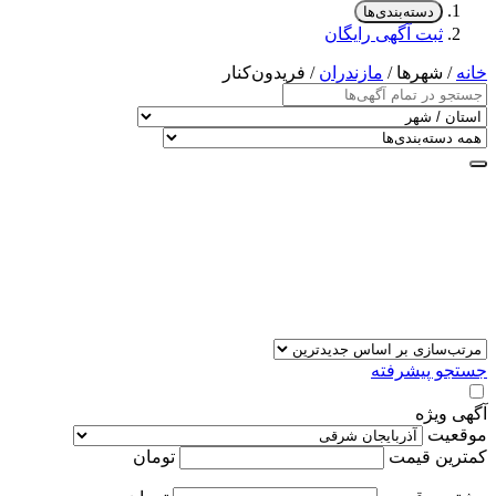
دسته‌بندی‌ها
ثبت آگهی رایگان
خانه
/ شهرها /
مازندران
/ فريدون‌کنار
جستجو پیشرفته
آگهی ویژه
موقعیت
کمترین قیمت
تومان