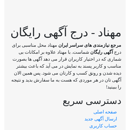
مهناد - درج آگهی رایگان
مرجع نیازمندی های سراسر ایران
مهناد محل مناسبی برای
درج
آگهی رایگان
شماست. با مهناد علاوه بر امکانات بی
شماری که در اختیار کاربران قرار می دهد آگهی ها بصورت
مناسب و کاربر پسند به نمایش در می آید که باعث بیشتر
دیده شدن و رونق کسب و کارتان می شود. پس همین الان
آگهی تان در هر موردی که هست به ما سفارش بدید و نتیجه
را ببینید!
دسترسی سریع
صفحه اصلی
ارسال‌ آگهی جدید
حساب کاربری