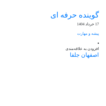
گوینده حرفه ای
17 خرداد 1404
پیشه و مهارت
افزودن به علاقه‌مندی
اصفهان
جلفا