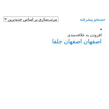
جستجو پیشرفته
افزودن به علاقه‌مندی
اصفهان
اصفهان
جلفا