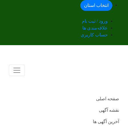
انتخاب استان
ورود / ثبت نام
علاقه‌مندی ها
حساب کاربری
صفحه اصلی
نقشه آگهی
آخرین آگهی ها