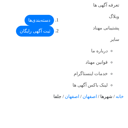
تعرفه آگهی ها
وبلاگ
دسته‌بندی‌ها
پشتیبانی مهناد
ثبت آگهی رایگان
سایر
درباره ما
قوانین مهناد
خدمات اینستاگرام
لینک باکس آگهی ها
خانه
/ شهرها /
اصفهان
/
اصفهان
/ جلفا