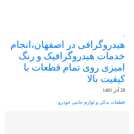
-
هیدروگرافی در اصفهان،انجام
خدمات هیدروگرافیک و رنگ
امیزی روی تمام قطعات با
کیفیت بالا
28 آذر 1401
قطعات یدکی و لوازم جانبی خودرو