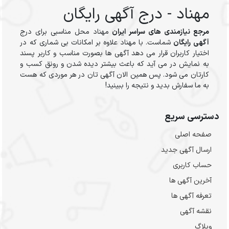
مهناد - درج آگهی رایگان
مرجع نیازمندی های سراسر ایران
مهناد محل مناسبی برای درج
آگهی رایگان
شماست. با مهناد علاوه بر امکانات بی شماری که در
اختیار کاربران قرار می دهد آگهی ها بصورت مناسب و کاربر پسند
به نمایش در می آید که باعث بیشتر دیده شدن و رونق کسب و
کارتان می شود. پس همین الان آگهی تان در هر موردی که هست
به ما سفارش بدید و نتیجه را ببینید!
دسترسی سریع
صفحه اصلی
ارسال‌ آگهی جدید
حساب کاربری
آخرین آگهی ها
تعرفه آگهی ها
نقشه آگهی
وبلاگ