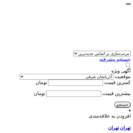
جستجو پیشرفته
آگهی ویژه
موقعیت
کمترین قیمت
تومان
بیشترین قیمت
تومان
جستجو
افزودن به علاقه‌مندی
تهران
تهران