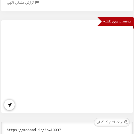
گزارش مشکل آگهی
موقعیت روی نقشه
لینک اشتراک گذاری