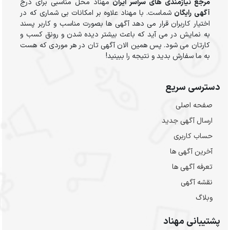
مرجع نیازمندی های سراسر ایران
مهناد محل مناسبی برای درج
آگهی رایگان
شماست. با مهناد علاوه بر امکانات بی شماری که در
اختیار کاربران قرار می دهد آگهی ها بصورت مناسب و کاربر پسند
به نمایش در می آید که باعث بیشتر دیده شدن و رونق کسب و
کارتان می شود. پس همین الان آگهی تان در هر موردی که هست
به ما سفارش بدید و نتیجه را ببینید!
دسترسی سریع
صفحه اصلی
ارسال‌ آگهی جدید
حساب کاربری
آخرین آگهی ها
تعرفه آگهی ها
نقشه آگهی
وبلاگ
پشتیبانی مهناد