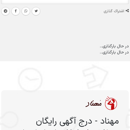
اشتراک گذاری
در حال بارگذاری...
در حال بارگذاری...
مهناد - درج آگهی رایگان