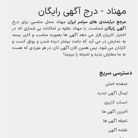
مهناد - درج آگهی رایگان
مرجع نیازمندی های سراسر ایران
مهناد محل مناسبی برای درج
آگهی رایگان
شماست. با مهناد علاوه بر امکانات بی شماری که در
اختیار کاربران قرار می دهد آگهی ها بصورت مناسب و کاربر پسند
به نمایش در می آید که باعث بیشتر دیده شدن و رونق کسب و
کارتان می شود. پس همین الان آگهی تان در هر موردی که هست
به ما سفارش بدید و نتیجه را ببینید!
دسترسی سریع
صفحه اصلی
ارسال‌ آگهی جدید
حساب کاربری
آخرین آگهی ها
تعرفه آگهی ها
نقشه آگهی