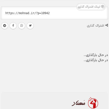
لینک اشتراک گذاری
اشتراک گذاری
در حال بارگذاری...
در حال بارگذاری...