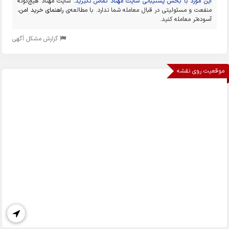
این مورد با بخش پشتیبانی سایت مهناد تماس نگیرید.
سایت مهناد هیچ‌گونه
منفعت و مسئولیتی در قبال معامله شما ندارد. با مطالعه‌ی
راهنمای خرید امن
،
آسوده‌تر معامله کنید.
گزارش مشکل آگهی
موقعیت روی نقشه