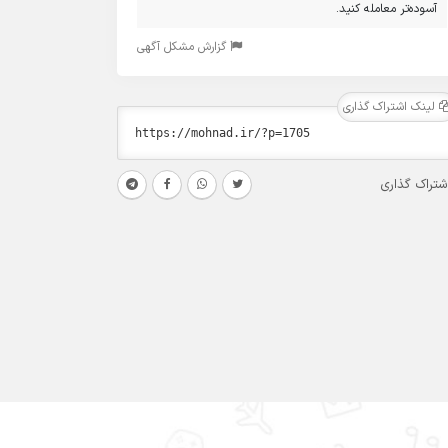
آسوده‌تر معامله کنید.
گزارش مشکل آگهی
لینک اشتراک گذاری
شتراک گذاری