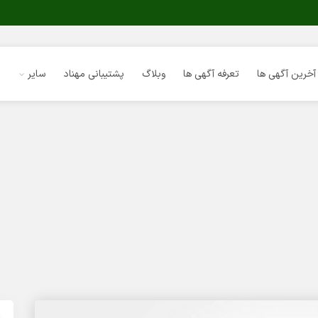
آخرین آگهی ها
تعرفه آگهی ها
وبلاگ
پشتیبانی مهناد
سایر