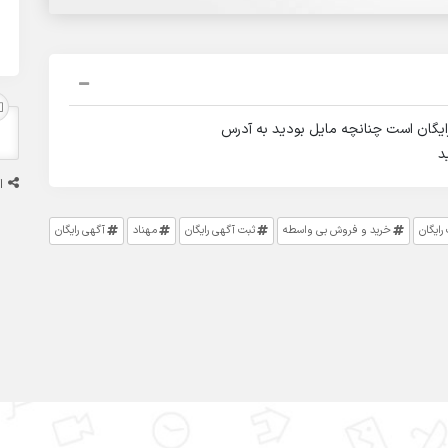
ایگان است چنانچه مایل بودید به آدرس
ا
رایگان
خرید و فروش بی واسطه
ثبت آگهی رایگان
مهناد
آگهی رایگان