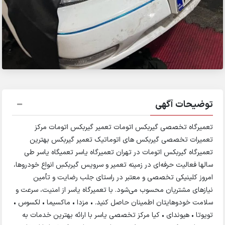
توضیحات آگهی
تعمیرگاه تخصصی گیربکس اتومات تعمیر گیربکس اتومات مرکز
تعمیرات تخصصی گیربکس های اتوماتیک تعمیر گیربکس بهترین
تعمیرگاه گیربکس اتومات در تهران تعمیرگاه یاسر تعمیگاه یاسر طی
سالها فعالیت حرفه‌ای در زمینه تعمیر و سرویس گیربکس‌ِ انواع خودروها،
امروز کلینیکی تخصصی و معتبر در راستای جلب رضایت و تأمین
نیازهای مشتریان محسوب می‌‌شود. با تعمیرگاه یاسر از امنیت، سرعت و
سلامت خودوهایتان اطمینان حاصل کنید. • مزدا • ماکسیما • لکسوس •
تویوتا • هیوندای • کیا مرکز تخصصی یاسر با ارائه بهترین خدمات به