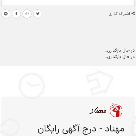
اشتراک گذاری
در حال بارگذاری...
در حال بارگذاری...
مهناد - درج آگهی رایگان