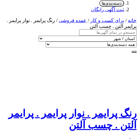
دسته‌بندی‌ها
ثبت آگهی رایگان
خانه
/
برای کسب و کار
/
عمده فروشی
/ رنگ پرایمر . نوار پرایمر .
پرایمر آلتن . چسب آلتن
رنگ پرایمر . نوار پرایمر . پرایمر
آلتن . چسب آلتن