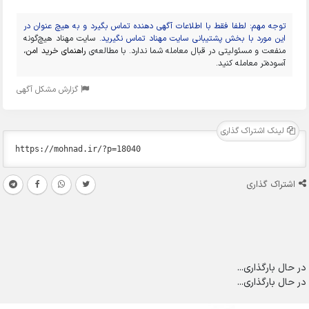
توجه مهم: لطفا فقط با اطلاعات آگهی دهنده تماس بگیرد و به هیچ عنوان در
این مورد با بخش پشتیبانی سایت مهناد تماس نگیرید.
سایت مهناد هیچ‌گونه
منفعت و مسئولیتی در قبال معامله شما ندارد. با مطالعه‌ی
راهنمای خرید امن
،
آسوده‌تر معامله کنید.
گزارش مشکل آگهی
لینک اشتراک گذاری
اشتراک گذاری
در حال بارگذاری...
در حال بارگذاری...