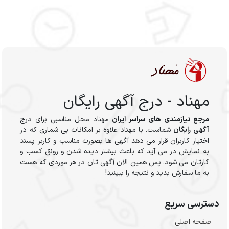
مهناد - درج آگهی رایگان
مرجع نیازمندی های سراسر ایران
مهناد محل مناسبی برای درج
آگهی رایگان
شماست. با مهناد علاوه بر امکانات بی شماری که در
اختیار کاربران قرار می دهد آگهی ها بصورت مناسب و کاربر پسند
به نمایش در می آید که باعث بیشتر دیده شدن و رونق کسب و
کارتان می شود. پس همین الان آگهی تان در هر موردی که هست
به ما سفارش بدید و نتیجه را ببینید!
دسترسی سریع
صفحه اصلی