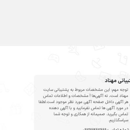
بانی مهناد
توجه مهم: این مشخصات مربوط به پشتیبانی سایت
مهناد است، نه آگهی‌ها ! مشخصات و اطلاعات تماس
هر آگهی داخل صفحه آگهی مورد نظر موجود است.لطفا
در مورد آگهی ها تماس نفرمایید و با آگهی دهنده
تماس بگیرید. صمیمانه از همکاری و توجه شما
سپاسگذاریم.