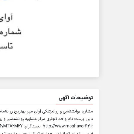
توضیحات آگهی
مشاوره روانشناسی و روانپزشکی آوای مهر بهترین روانشناس
دین پرست نام واحد تجاری مرکز مشاوره روانشناسی و رو