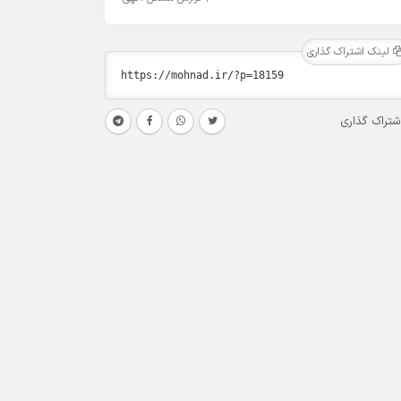
لینک اشتراک گذاری
شتراک گذاری