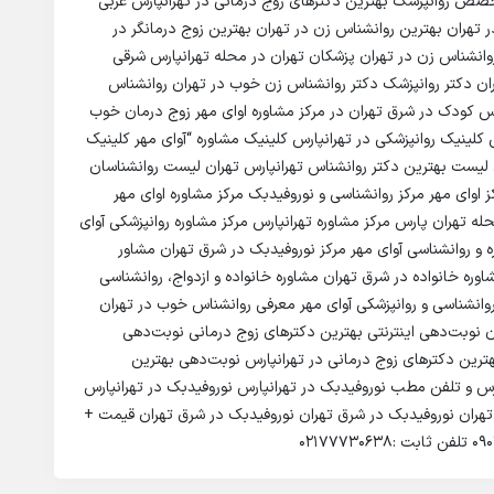
ص روانپزشک بهترین دکترهای زوج درمانی در تهرانپارس غربی
 تهران بهترین روانشناس زن در تهران بهترین زوج درمانگر در
روانشناس زن در تهران پزشکان تهران در محله تهرانپارس شرقی
ان دکتر روانپزشک دکتر روانشناس زن خوب در تهران روانشناس
س کودک در شرق تهران در مرکز مشاوره اوای مهر زوج درمان خوب
 کلینیک روانپزشکی در تهرانپارس کلینیک مشاوره “آوای مهر کلینیک
ن لیست بهترین دکتر روانشناس تهرانپارس تهران لیست روانشناسان
اوای مهر مرکز روانشناسی و نوروفیدبک مرکز مشاوره اوای مهر
حله تهران پارس مرکز مشاوره تهرانپارس مرکز مشاوره روانپزشکی آوای
 و روانشناسی آوای مهر مرکز نوروفیدبک در شرق تهران مشاور
وره خانواده در شرق تهران مشاوره خانواده و ازدواج، روانشناسی
روانشناسی و روانپزشکی آوای مهر معرفی روانشناس خوب در تهران
ن نوبت‌دهی اینترنتی بهترین دکترهای زوج درمانی نوبت‌دهی
هترین دکترهای زوج درمانی در تهرانپارس نوبت‌دهی بهترین
س و تلفن مطب نوروفیدبک در تهرانپارس نوروفیدبک در تهرانپارس
 تهران نوروفیدبک در شرق تهران نوروفیدبک در شرق تهران قیمت +