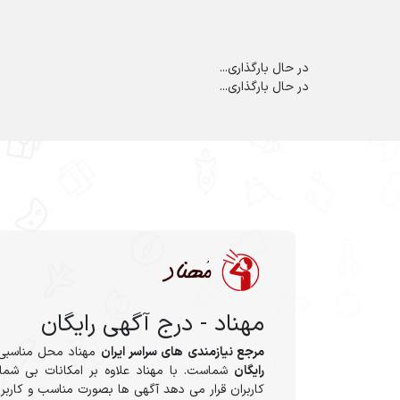
در حال بارگذاری...
در حال بارگذاری...
مهناد - درج آگهی رایگان
مرجع نیازمندی های سراسر ایران
مهناد محل مناسبی
رایگان
شماست. با مهناد علاوه بر امکانات بی شمار
کاربران قرار می دهد آگهی ها بصورت مناسب و کاربر