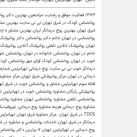
۱۳۸۳ فعالیت موفق و رضایت مراجعین بهترین دکتر رو
روانشناس کودک در شرق تهران نی نی سایت بهترین مشاوره
شرق تهران بهترین زوج درمانگر ایران بهترین مشاور ه از
روانشناسی در تهران خانم دکتر روانشناس دکتر روانپزشک
تهران روانپزشک انلاین تلفنی روانپزشک آنلاین روانپزشک 
خانم در تهران روانشناس خانواده در تهران روانشناس 
خوب در تهران روانشناس کودک آوای مهر روانشناس کودک
درمانگر خوب نی نی سایت زوج درمانی تهرانپارس شماره 
درمانی در تهران مرکز روانپزشکی شرق تهران مرکز مشاور
فلکه سوم تهرانپارس مشاور و روانشناس خوب در شرق تهرا
روانپزشکی رایگان مشاوره روانشناس خوب در تهرانپارس ت
روانشناسی تلفنی مشاوره روانشناسی تهران مشاوره روانش
TDCS در شرق تهران ️ مرکز مشاوره شرق تهران تهران
زوج درمانی در تهرانپارس تهران 