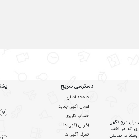
دسترسی سریع
پشتی
صفحه اصلی
ارسال‌ آگهی جدید
حساب کاربری
 برای درج
آگهی
آخرین آگهی ها
ی که در اختیار
تعرفه آگهی ها
 پسند به نمایش