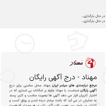
در حال بارگذاری...
در حال بارگذاری...
مهناد - درج آگهی رایگان
مرجع نیازمندی های سراسر ایران
مهناد محل مناسبی برای درج
آگهی رایگان
شماست. با مهناد علاوه بر امکانات بی شماری که در
اختیار کاربران قرار می دهد آگهی ها بصورت مناسب و کاربر پسند
به نمایش در می آید که باعث بیشتر دیده شدن و رونق کسب و
کارتان می شود. پس همین الان آگهی تان در هر موردی که هست