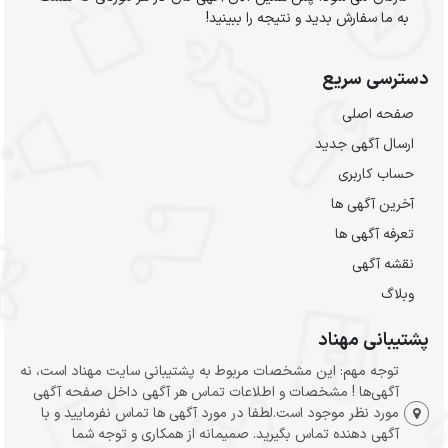
به ما سفارش بدید و نتیجه را ببینید!
دسترسی سریع
صفحه اصلی
ارسال‌ آگهی جدید
حساب کاربری
آخرین آگهی ها
تعرفه آگهی ها
نقشه آگهی
وبلاگ
پشتیبانی مهناد
توجه مهم: این مشخصات مربوط به پشتیبانی سایت مهناد است، نه
آگهی‌ها ! مشخصات و اطلاعات تماس هر آگهی داخل صفحه آگهی
مورد نظر موجود است.لطفا در مورد آگهی ها تماس نفرمایید و با
آگهی دهنده تماس بگیرید. صمیمانه از همکاری و توجه شما