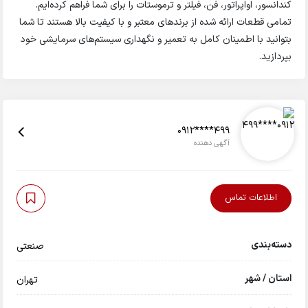
کندانسور، اواپراتور، فن، فیلتر و ترموستات را برای شما فراهم کرده‌ایم.
تمامی قطعات ارائه شده از برندهای معتبر و با کیفیت بالا هستند تا شما
بتوانید با اطمینان کامل به تعمیر و نگهداری سیستم‌های سرمایشی خود
بپردازید.
0912****499
آگهی دهنده
اطلاعات تماس
دسته‌بندی
صنعتی
استان / شهر
تهران