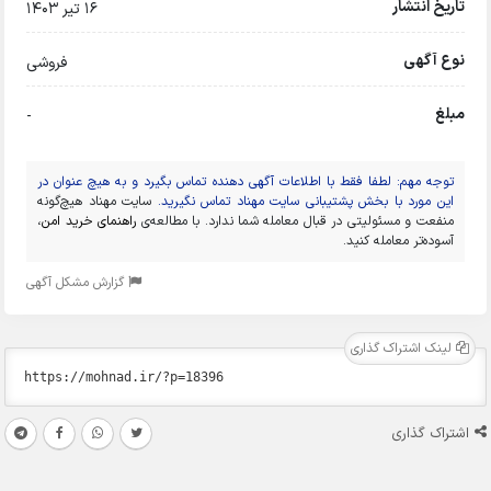
تاریخ انتشار
16 تیر 1403
نوع آگهی
فروشی
مبلغ
-
توجه مهم: لطفا فقط با اطلاعات آگهی دهنده تماس بگیرد و به هیچ عنوان در
این مورد با بخش پشتیبانی سایت مهناد تماس نگیرید.
سایت مهناد هیچ‌گونه
منفعت و مسئولیتی در قبال معامله شما ندارد. با مطالعه‌ی
راهنمای خرید امن
،
آسوده‌تر معامله کنید.
گزارش مشکل آگهی
لینک اشتراک گذاری
اشتراک گذاری