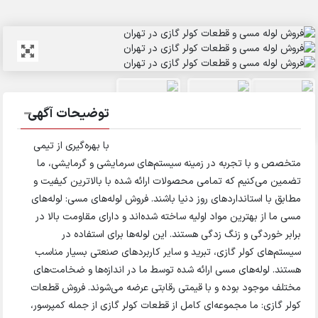
توضیحات آگهی
با بهره‌گیری از تیمی
متخصص و با تجربه در زمینه سیستم‌های سرمایشی و گرمایشی، ما
تضمین می‌کنیم که تمامی محصولات ارائه شده با بالاترین کیفیت و
مطابق با استانداردهای روز دنیا باشند. فروش لوله‌های مسی: لوله‌های
مسی ما از بهترین مواد اولیه ساخته شده‌اند و دارای مقاومت بالا در
برابر خوردگی و زنگ زدگی هستند. این لوله‌ها برای استفاده در
سیستم‌های کولر گازی، تبرید و سایر کاربردهای صنعتی بسیار مناسب
هستند. لوله‌های مسی ارائه شده توسط ما در اندازه‌ها و ضخامت‌های
مختلف موجود بوده و با قیمتی رقابتی عرضه می‌شوند. فروش قطعات
کولر گازی: ما مجموعه‌ای کامل از قطعات کولر گازی از جمله کمپرسور،