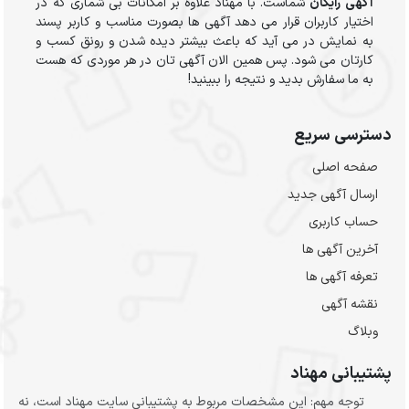
آگهی رایگان
شماست. با مهناد علاوه بر امکانات بی شماری که در
اختیار کاربران قرار می دهد آگهی ها بصورت مناسب و کاربر پسند
به نمایش در می آید که باعث بیشتر دیده شدن و رونق کسب و
کارتان می شود. پس همین الان آگهی تان در هر موردی که هست
به ما سفارش بدید و نتیجه را ببینید!
دسترسی سریع
صفحه اصلی
ارسال‌ آگهی جدید
حساب کاربری
آخرین آگهی ها
تعرفه آگهی ها
نقشه آگهی
وبلاگ
پشتیبانی مهناد
توجه مهم: این مشخصات مربوط به پشتیبانی سایت مهناد است، نه