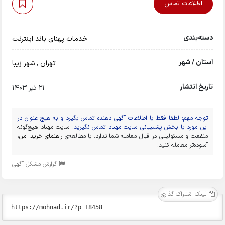
اطلاعات تماس
دسته‌بندی
خدمات پهنای باند اینترنت
استان / شهر
تهران
,
شهر زیبا
تاریخ انتشار
21 تیر 1403
توجه مهم: لطفا فقط با اطلاعات آگهی دهنده تماس بگیرد و به هیچ عنوان در
این مورد با بخش پشتیبانی سایت مهناد تماس نگیرید.
سایت مهناد هیچ‌گونه
منفعت و مسئولیتی در قبال معامله شما ندارد. با مطالعه‌ی
راهنمای خرید امن
،
آسوده‌تر معامله کنید.
گزارش مشکل آگهی
لینک اشتراک گذاری