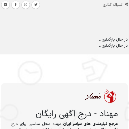
اشتراک گذاری
در حال بارگذاری...
در حال بارگذاری...
مهناد - درج آگهی رایگان
مرجع نیازمندی های سراسر ایران
مهناد محل مناسبی برای درج