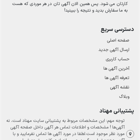
کارتان می شود. پس همین الان آگهی تان در هر موردی که هست
به ما سفارش بدید و نتیجه را ببینید!
دسترسی سریع
صفحه اصلی
ارسال‌ آگهی جدید
حساب کاربری
آخرین آگهی ها
تعرفه آگهی ها
نقشه آگهی
وبلاگ
پشتیبانی مهناد
توجه مهم: این مشخصات مربوط به پشتیبانی سایت مهناد است، نه
آگهی‌ها ! مشخصات و اطلاعات تماس هر آگهی داخل صفحه آگهی
مورد نظر موجود است.لطفا در مورد آگهی ها تماس نفرمایید و با