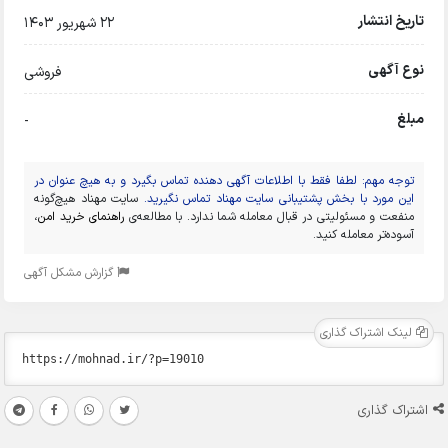
تاریخ انتشار
22 شهریور 1403
نوع آگهی
فروشی
مبلغ
-
توجه مهم: لطفا فقط با اطلاعات آگهی دهنده تماس بگیرد و به هیچ عنوان در
این مورد با بخش پشتیبانی سایت مهناد تماس نگیرید.
سایت مهناد هیچ‌گونه
منفعت و مسئولیتی در قبال معامله شما ندارد. با مطالعه‌ی
راهنمای خرید امن
،
آسوده‌تر معامله کنید.
گزارش مشکل آگهی
لینک اشتراک گذاری
اشتراک گذاری