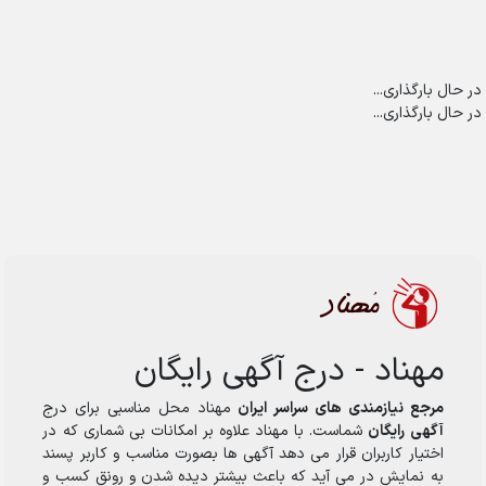
در حال بارگذاری...
در حال بارگذاری...
مهناد - درج آگهی رایگان
مرجع نیازمندی های سراسر ایران
مهناد محل مناسبی برای درج
آگهی رایگان
شماست. با مهناد علاوه بر امکانات بی شماری که در
اختیار کاربران قرار می دهد آگهی ها بصورت مناسب و کاربر پسند
به نمایش در می آید که باعث بیشتر دیده شدن و رونق کسب و