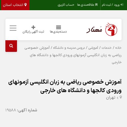
انتخاب استان
ورود / ثبت نام
علاقه‌مندی ها
حساب کاربری
دسته‌بندی‌ها
ثبت آگهی رایگان
/
/
/
/ آموزش خصوصی
خانه
خدمات
آموزشی
دروس مدرسه و دانشگاه
ریاضی به زبان انگلیسی آزمونهای ورودی کالجها و دانشگاه های
خارجی
آموزش خصوصی ریاضی به زبان انگلیسی آزمونهای
ورودی کالجها و دانشگاه های خارجی
تهران
شماره آگهی:
19588