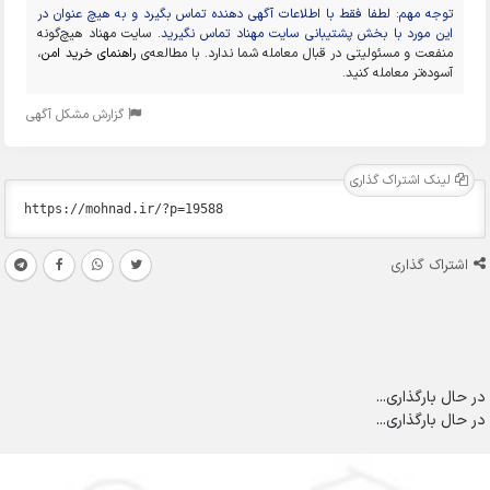
توجه مهم: لطفا فقط با اطلاعات آگهی دهنده تماس بگیرد و به هیچ عنوان در
این مورد با بخش پشتیبانی سایت مهناد تماس نگیرید.
سایت مهناد هیچ‌گونه
منفعت و مسئولیتی در قبال معامله شما ندارد. با مطالعه‌ی
راهنمای خرید امن
،
آسوده‌تر معامله کنید.
گزارش مشکل آگهی
لینک اشتراک گذاری
اشتراک گذاری
در حال بارگذاری...
در حال بارگذاری...