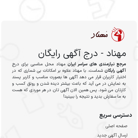
مهناد - درج آگهی رایگان
مرجع نیازمندی های سراسر ایران
مهناد محل مناسبی برای درج
آگهی رایگان
شماست. با مهناد علاوه بر امکانات بی شماری که در
اختیار کاربران قرار می دهد آگهی ها بصورت مناسب و کاربر پسند
به نمایش در می آید که باعث بیشتر دیده شدن و رونق کسب و
کارتان می شود. پس همین الان آگهی تان در هر موردی که هست
به ما سفارش بدید و نتیجه را ببینید!
دسترسی سریع
صفحه اصلی
ارسال‌ آگهی جدید