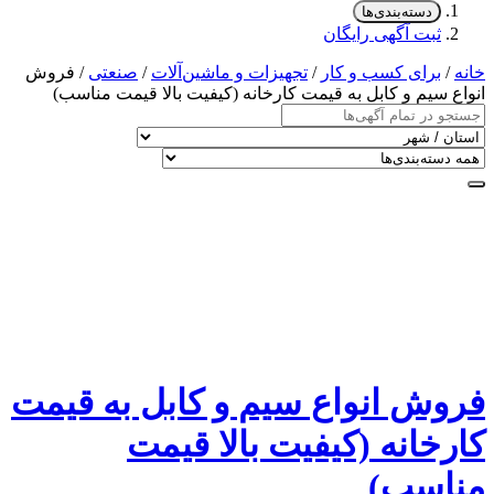
دسته‌بندی‌ها
ثبت آگهی رایگان
خانه
/
برای کسب و کار
/
تجهیزات و ماشین‌آلات
/
صنعتی
/ فروش
انواع سیم و کابل به قیمت کارخانه (کیفیت بالا قیمت مناسب)
فروش انواع سیم و کابل به قیمت
کارخانه (کیفیت بالا قیمت
مناسب)