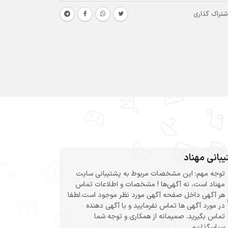
شتراک گذاری
بانی مهناد
توجه مهم: این مشخصات مربوط به پشتیبانی سایت
مهناد است، نه آگهی‌ها ! مشخصات و اطلاعات تماس
هر آگهی داخل صفحه آگهی مورد نظر موجود است.لطفا
در مورد آگهی ها تماس نفرمایید و با آگهی دهنده
تماس بگیرید. صمیمانه از همکاری و توجه شما
سپاسگذاریم.