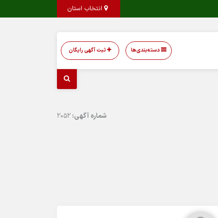
انتخاب استان
دسته‌بندی‌ها
ثبت آگهی رایگان
شماره آگهی:
2052