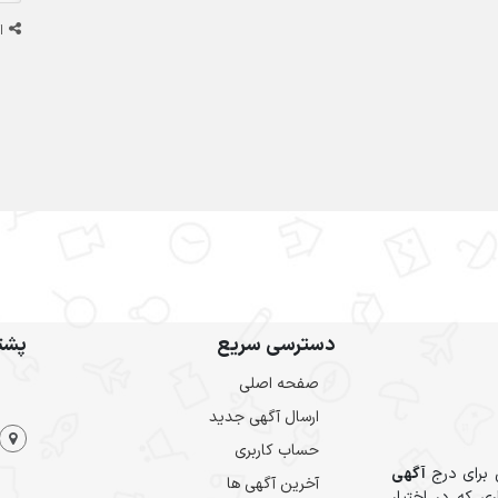
ا
دسترسی سریع
پشتی
صفحه اصلی
ارسال‌ آگهی جدید
حساب کاربری
 برای درج
آگهی
آخرین آگهی ها
ی که در اختیار