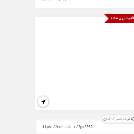
قعیت روی نقشه
لینک اشتراک گذاری