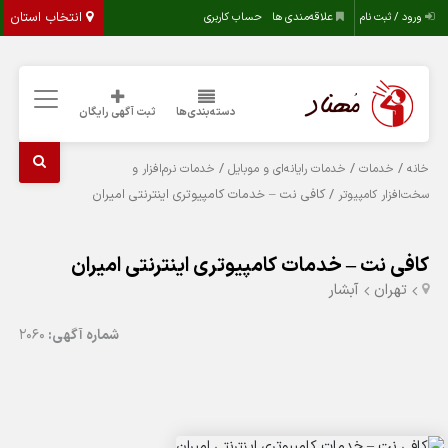
انتخاب استان
ورود / ثبت نام
علاقه‌مندی ها
حساب کاربری
دسته‌بندی‌ها
ثبت آگهی رایگان
/
/
/
خانه
خدمات
خدمات رایانه‌ای و موبایل
خدمات نرم‌افزار و
/ کافی نت – خدمات کامپیوتری اینترنتی امیران
سخت‌افزار کامپیوتر
کافی نت – خدمات کامپیوتری اینترنتی امیران
تهران
آبشار
شماره آگهی:
2060