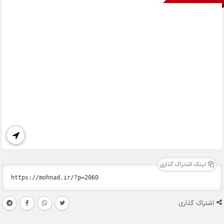
لینک اشتراک گذاری
اشتراک گذاری