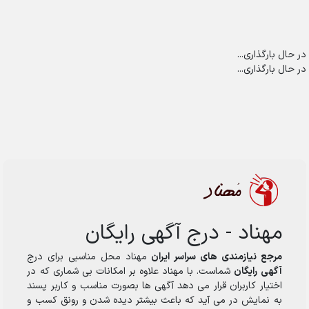
در حال بارگذاری...
در حال بارگذاری...
مهناد - درج آگهی رایگان
مرجع نیازمندی های سراسر ایران
مهناد محل مناسبی برای درج
آگهی رایگان
شماست. با مهناد علاوه بر امکانات بی شماری که در
اختیار کاربران قرار می دهد آگهی ها بصورت مناسب و کاربر پسند
به نمایش در می آید که باعث بیشتر دیده شدن و رونق کسب و