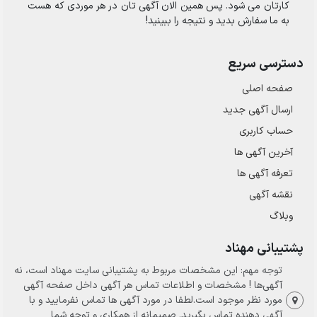
کارتان می شود. پس همین الان آگهی تان در هر موردی که هست
به ما سفارش بدید و نتیجه را ببینید!
دسترسی سریع
صفحه اصلی
ارسال‌ آگهی جدید
حساب کاربری
آخرین آگهی ها
تعرفه آگهی ها
نقشه آگهی
وبلاگ
پشتیبانی مهناد
توجه مهم: این مشخصات مربوط به پشتیبانی سایت مهناد است، نه
آگهی‌ها ! مشخصات و اطلاعات تماس هر آگهی داخل صفحه آگهی
مورد نظر موجود است.لطفا در مورد آگهی ها تماس نفرمایید و با
آگهی دهنده تماس بگیرید. صمیمانه از همکاری و توجه شما