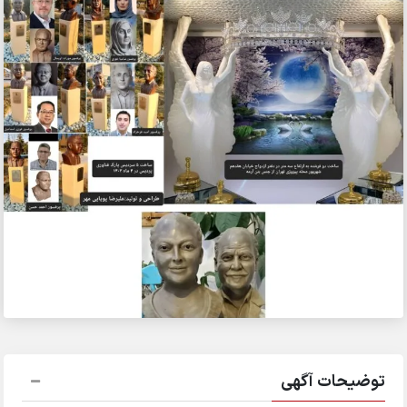
توضیحات آگهی