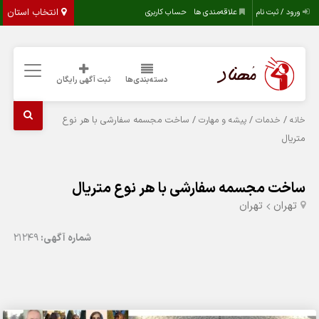
انتخاب استان
ورود / ثبت نام
علاقه‌مندی ها
حساب کاربری
دسته‌بندی‌ها
ثبت آگهی رایگان
/
/
/ ساخت مجسمه سفارشی با هر نوع
خانه
خدمات
پیشه و مهارت
متریال
ساخت مجسمه سفارشی با هر نوع متریال
تهران
تهران
شماره آگهی:
21249