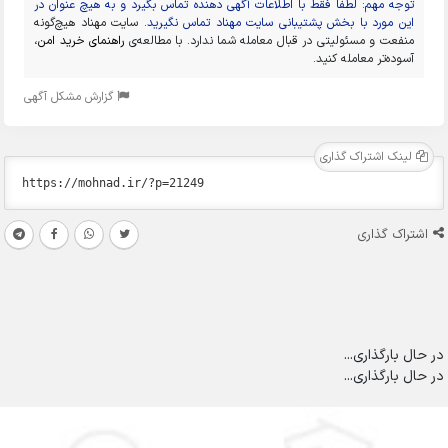
توجه مهم: لطفا فقط با اطلاعات آگهی دهنده تماس بگیرد و به هیچ عنوان در
این مورد با بخش پشتیبانی سایت مهناد تماس نگیرید.
سایت مهناد هیچ‌گونه
منفعت و مسئولیتی در قبال معامله شما ندارد. با مطالعه‌ی
راهنمای خرید امن
،
آسوده‌تر معامله کنید.
گزارش مشکل آگهی
لینک اشتراک گذاری
اشتراک گذاری
در حال بارگذاری...
در حال بارگذاری...