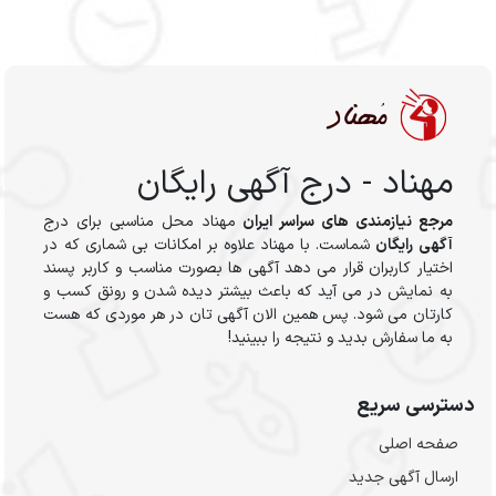
مهناد - درج آگهی رایگان
مرجع نیازمندی های سراسر ایران
مهناد محل مناسبی برای درج
آگهی رایگان
شماست. با مهناد علاوه بر امکانات بی شماری که در
اختیار کاربران قرار می دهد آگهی ها بصورت مناسب و کاربر پسند
به نمایش در می آید که باعث بیشتر دیده شدن و رونق کسب و
کارتان می شود. پس همین الان آگهی تان در هر موردی که هست
به ما سفارش بدید و نتیجه را ببینید!
دسترسی سریع
صفحه اصلی
ارسال‌ آگهی جدید