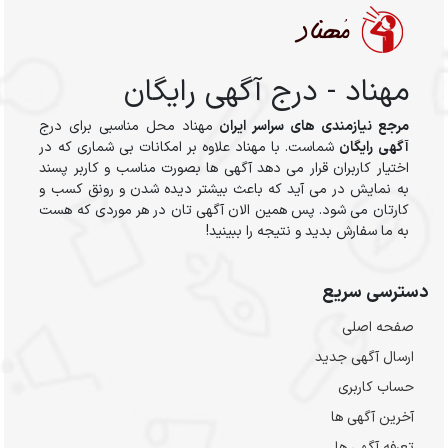
مهناد - درج آگهی رایگان
مرجع نیازمندی های سراسر ایران
مهناد محل مناسبی برای درج
آگهی رایگان
شماست. با مهناد علاوه بر امکانات بی شماری که در
اختیار کاربران قرار می دهد آگهی ها بصورت مناسب و کاربر پسند
به نمایش در می آید که باعث بیشتر دیده شدن و رونق کسب و
کارتان می شود. پس همین الان آگهی تان در هر موردی که هست
به ما سفارش بدید و نتیجه را ببینید!
دسترسی سریع
صفحه اصلی
ارسال‌ آگهی جدید
حساب کاربری
آخرین آگهی ها
تعرفه آگهی ها