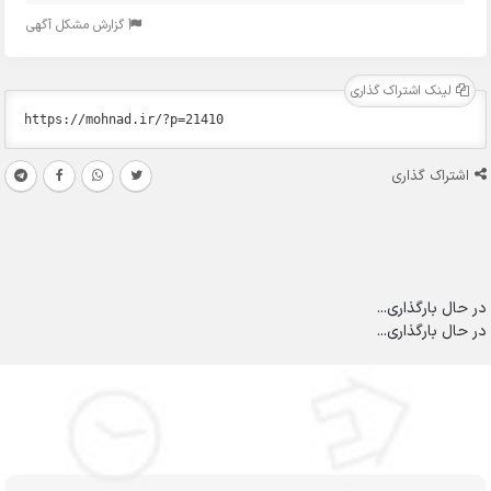
گزارش مشکل آگهی
لینک اشتراک گذاری
اشتراک گذاری
در حال بارگذاری...
در حال بارگذاری...