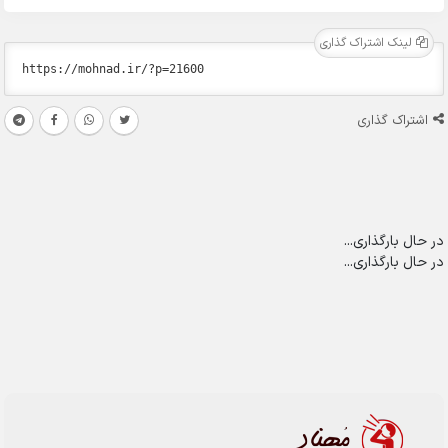
لینک اشتراک گذاری
اشتراک گذاری
در حال بارگذاری...
در حال بارگذاری...