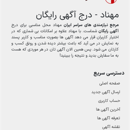
مهناد - درج آگهی رایگان
مرجع نیازمندی های سراسر ایران
مهناد محل مناسبی برای درج
آگهی رایگان
شماست. با مهناد علاوه بر امکانات بی شماری که در
اختیار کاربران قرار می دهد آگهی ها بصورت مناسب و کاربر پسند
به نمایش در می آید که باعث بیشتر دیده شدن و رونق کسب و
کارتان می شود. پس همین الان آگهی تان در هر موردی که هست
به ما سفارش بدید و نتیجه را ببینید!
دسترسی سریع
صفحه اصلی
ارسال‌ آگهی جدید
حساب کاربری
آخرین آگهی ها
تعرفه آگهی ها
نقشه آگهی