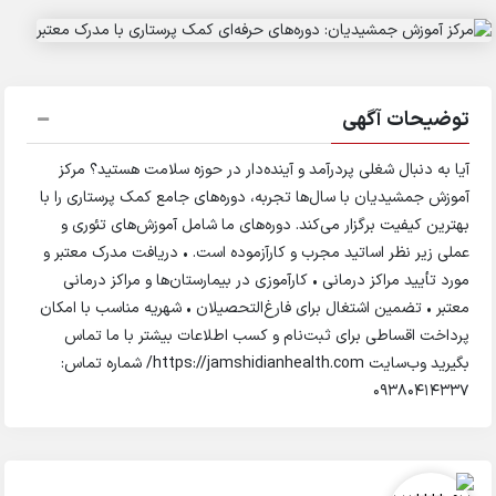
توضیحات آگهی
آیا به دنبال شغلی پردرآمد و آینده‌دار در حوزه سلامت هستید؟ مرکز
آموزش جمشیدیان با سال‌ها تجربه، دوره‌های جامع کمک پرستاری را با
بهترین کیفیت برگزار می‌کند. دوره‌های ما شامل آموزش‌های تئوری و
عملی زیر نظر اساتید مجرب و کارآزموده است. • دریافت مدرک معتبر و
مورد تأیید مراکز درمانی • کارآموزی در بیمارستان‌ها و مراکز درمانی
معتبر • تضمین اشتغال برای فارغ‌التحصیلان • شهریه مناسب با امکان
پرداخت اقساطی برای ثبت‌نام و کسب اطلاعات بیشتر با ما تماس
بگیرید وب‌سایت https://jamshidianhealth.com/ شماره تماس:
09380414337