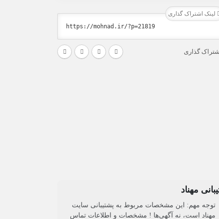
لینک اشتراک گذاری
شتراک گذاری
بانی مهناد
توجه مهم: این مشخصات مربوط به پشتیبانی سایت
مهناد است، نه آگهی‌ها ! مشخصات و اطلاعات تماس