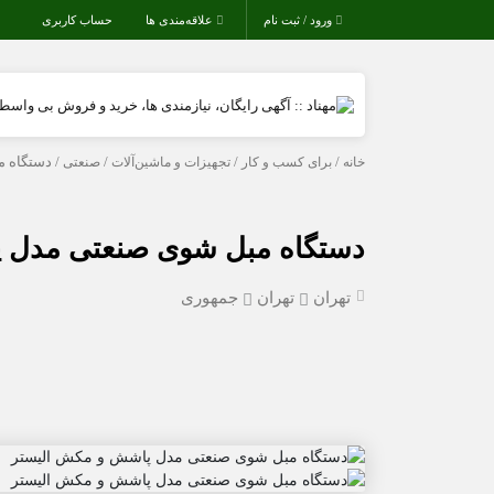
ورود / ثبت نام
علاقه‌مندی ها
حساب کاربری
خانه
/
برای کسب و کار
/
تجهیزات و ماشین‌آلات
/
صنعتی
/ دستگاه 
دستگاه مبل شوی صنعتی مدل 
تهران
تهران
جمهوری