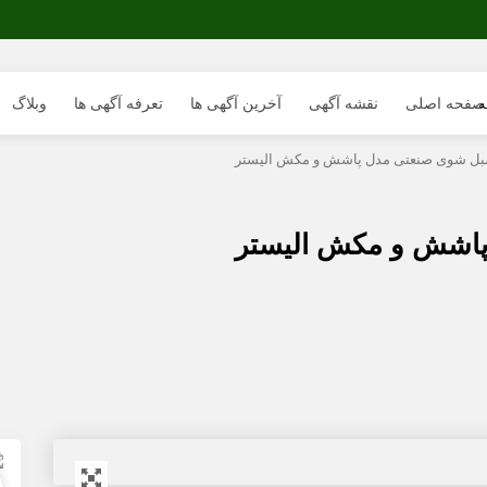
صفحه اصلی
نقشه آگهی
آخرین آگهی ها
تعرفه آگهی ها
وبلاگ
مبل شوی صنعتی مدل پاشش و مکش الیستر
پاشش و مکش الیستر