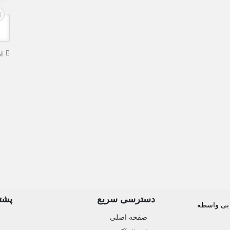
ا
دسترسی سریع
پشتی
صفحه اصلی