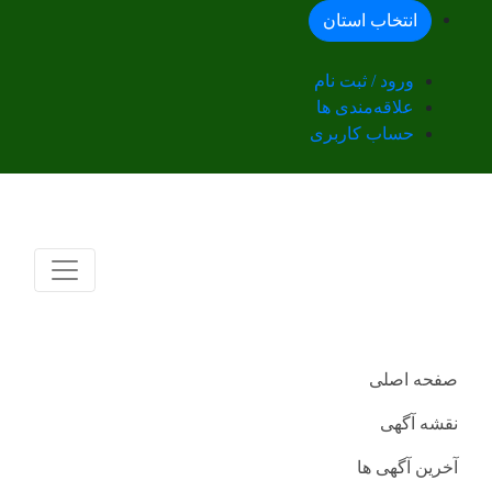
انتخاب استان
ورود / ثبت نام
علاقه‌مندی ها
حساب کاربری
صفحه اصلی
نقشه آگهی
آخرین آگهی ها