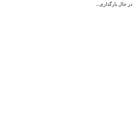
در حال بارگذاری...