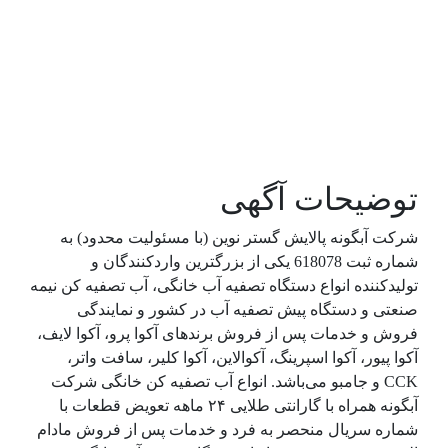
توضیحات آگهی
شرکت آبگونه پالایش گستر نوین (با مسئولیت محدود) به
شماره ثبت 618078 یکی از بزرگترین واردکنندگان و
تولیدکننده انواع دستگاه تصفیه آب خانگی، آب تصفیه کن نیمه
صنعتی و دستگاه پیش تصفیه آب در کشور و نمایندگی
فروش و خدمات پس از فروش برندهای آکوا پرو، آکوا لایف،
آکوا پیور، آکوا اسپرینگ، آکوالاین، آکوا کلیر، سافت واتر،
CCK و جامبو می‌باشد. انواع آب تصفیه کن خانگی شرکت
آبگونه همراه با گارانتی طلایی ۲۴ ماهه تعویض قطعات با
شماره سریال منحصر به فرد و خدمات پس از فروش مادام