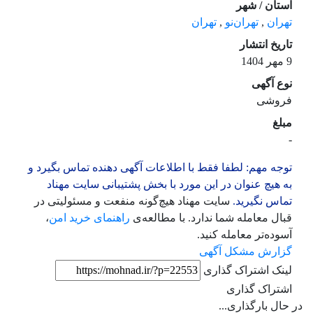
استان / شهر
تهران
,
تهران‌نو
,
تهران
تاریخ انتشار
9 مهر 1404
نوع آگهی
فروشی
مبلغ
-
توجه مهم: لطفا فقط با اطلاعات آگهی دهنده تماس بگیرد و
به هیچ عنوان در این مورد با بخش پشتیبانی سایت مهناد
تماس نگیرید.
سایت مهناد هیچ‌گونه منفعت و مسئولیتی در
قبال معامله شما ندارد. با مطالعه‌ی
راهنمای خرید امن
،
آسوده‌تر معامله کنید.
گزارش مشکل آگهی
لینک اشتراک گذاری
اشتراک گذاری
در حال بارگذاری...