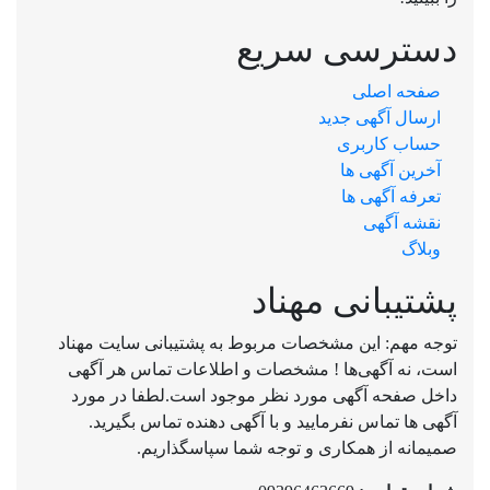
دسترسی سریع
صفحه اصلی
ارسال‌ آگهی جدید
حساب کاربری
آخرین آگهی ها
تعرفه آگهی ها
نقشه آگهی
وبلاگ
پشتیبانی مهناد
توجه مهم: این مشخصات مربوط به پشتیبانی سایت مهناد
است، نه آگهی‌ها ! مشخصات و اطلاعات تماس هر آگهی
داخل صفحه آگهی مورد نظر موجود است.لطفا در مورد
آگهی ها تماس نفرمایید و با آگهی دهنده تماس بگیرید.
صمیمانه از همکاری و توجه شما سپاسگذاریم.