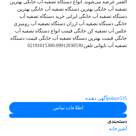
العمر عرضه می‌شوند. انواع دستگاه تصفیه آب خانگی بهترین
تصفیه آب خانگی بهترین دستگاه تصفیه آب خانگی بهترین
دستگاه تصفیه آب خانگی ایرانی خرید دستگاه تصفیه آب
خانگی دستگاه تصفیه آب ارزان دستگاه تصفیه آب رومیزی
عکس آب تصفیه کن خانگی قیمت انواع دستگاه تصفیه آب
خانگی قیمت بهترین دستگاه تصفیه آب خانگی قیمت دستگاه
تصفیه آب تایوانی تلفن:09912030530-02191015300
palaye535
آگهی دهنده
اطلاعات تماس
دسته‌بندی
آشپزخانه