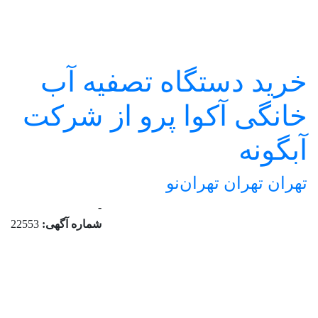
خرید دستگاه تصفیه آب
خانگی آکوا پرو از شرکت
آبگونه
تهران
تهران
تهران‌نو
-
شماره آگهی:
22553