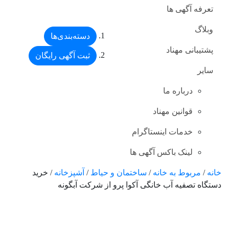
تعرفه آگهی ها
وبلاگ
دسته‌بندی‌ها
پشتیبانی مهناد
ثبت آگهی رایگان
سایر
درباره ما
قوانین مهناد
خدمات اینستاگرام
لینک باکس آگهی ها
خانه
/
مربوط به خانه
/
ساختمان و حیاط
/
آشپزخانه
/ خرید
دستگاه تصفیه آب خانگی آکوا پرو از شرکت آبگونه