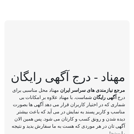
مهناد - درج آگهی رایگان
مرجع نیازمندی های سراسر ایران
مهناد محل مناسبی برای
درج
آگهی رایگان
شماست. با مهناد علاوه بر امکانات بی
شماری که در اختیار کاربران قرار می دهد آگهی ها بصورت
مناسب و کاربر پسند به نمایش در می آید که باعث بیشتر
دیده شدن و رونق کسب و کارتان می شود. پس همین الان
آگهی تان در هر موردی که هست به ما سفارش بدید و نتیجه
را ببینید!