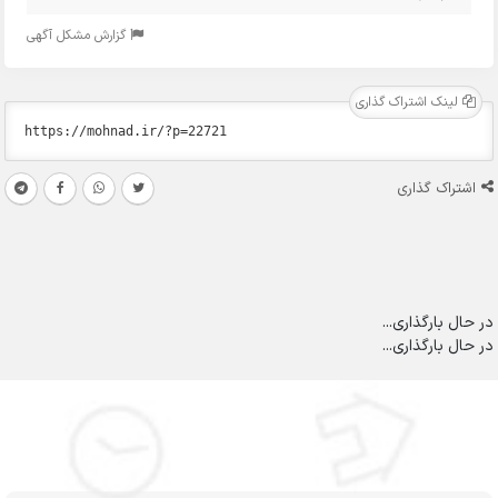
گزارش مشکل آگهی
لینک اشتراک گذاری
اشتراک گذاری
در حال بارگذاری...
در حال بارگذاری...