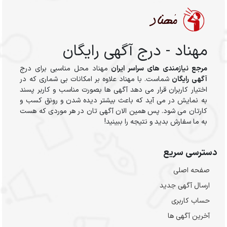
مهناد - درج آگهی رایگان
مرجع نیازمندی های سراسر ایران
مهناد محل مناسبی برای درج
آگهی رایگان
شماست. با مهناد علاوه بر امکانات بی شماری که در
اختیار کاربران قرار می دهد آگهی ها بصورت مناسب و کاربر پسند
به نمایش در می آید که باعث بیشتر دیده شدن و رونق کسب و
کارتان می شود. پس همین الان آگهی تان در هر موردی که هست
به ما سفارش بدید و نتیجه را ببینید!
دسترسی سریع
صفحه اصلی
ارسال‌ آگهی جدید
حساب کاربری
آخرین آگهی ها