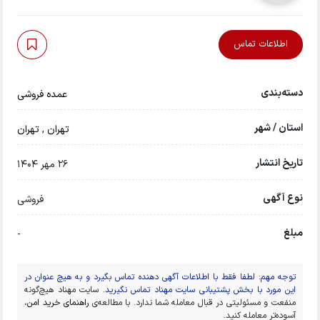
اطلاعات تماس
دسته‌بندی
عمده فروشی
استان / شهر
تهران
,
تهران
تاریخ انتشار
26 مهر 1404
نوع آگهی
فروشی
مبلغ
-
توجه مهم: لطفا فقط با اطلاعات آگهی دهنده تماس بگیرد و به هیچ عنوان در
این مورد با بخش پشتیبانی سایت مهناد تماس نگیرید.
سایت مهناد هیچ‌گونه
منفعت و مسئولیتی در قبال معامله شما ندارد. با مطالعه‌ی
راهنمای خرید امن
،
آسوده‌تر معامله کنید.