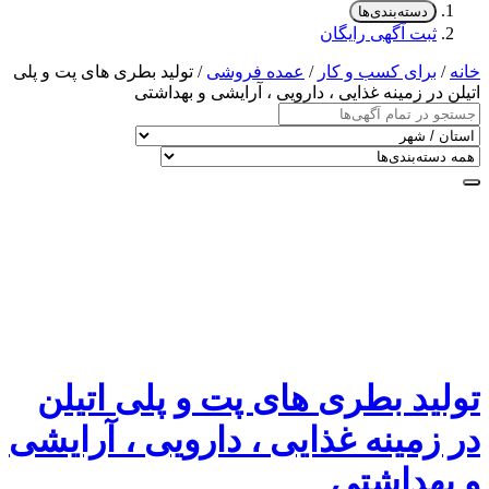
دسته‌بندی‌ها
ثبت آگهی رایگان
خانه
/
برای کسب و کار
/
عمده فروشی
/ تولید بطری های پت و پلی
اتیلن در زمینه غذایی ، دارویی ، آرایشی و بهداشتی
تولید بطری های پت و پلی اتیلن
در زمینه غذایی ، دارویی ، آرایشی
و بهداشتی