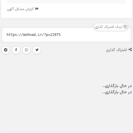
گزارش مشکل آگهی
لینک اشتراک گذاری
اشتراک گذاری
در حال بارگذاری...
در حال بارگذاری...