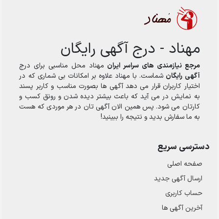
مهناد - درج آگهی رایگان
مرجع نیازمندی های سراسر ایران
مهناد محل مناسبی برای درج
آگهی رایگان
شماست. با مهناد علاوه بر امکانات بی شماری که در
اختیار کاربران قرار می دهد آگهی ها بصورت مناسب و کاربر پسند
به نمایش در می آید که باعث بیشتر دیده شدن و رونق کسب و
کارتان می شود. پس همین الان آگهی تان در هر موردی که هست
به ما سفارش بدید و نتیجه را ببینید!
دسترسی سریع
صفحه اصلی
ارسال‌ آگهی جدید
حساب کاربری
آخرین آگهی ها