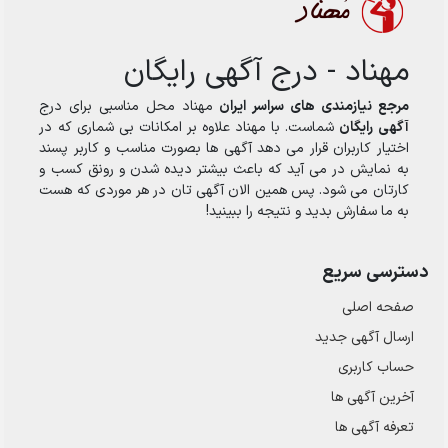
مهناد - درج آگهی رایگان
مرجع نیازمندی های سراسر ایران
مهناد محل مناسبی برای درج
آگهی رایگان
شماست. با مهناد علاوه بر امکانات بی شماری که در
اختیار کاربران قرار می دهد آگهی ها بصورت مناسب و کاربر پسند
به نمایش در می آید که باعث بیشتر دیده شدن و رونق کسب و
کارتان می شود. پس همین الان آگهی تان در هر موردی که هست
به ما سفارش بدید و نتیجه را ببینید!
دسترسی سریع
صفحه اصلی
ارسال‌ آگهی جدید
حساب کاربری
آخرین آگهی ها
تعرفه آگهی ها