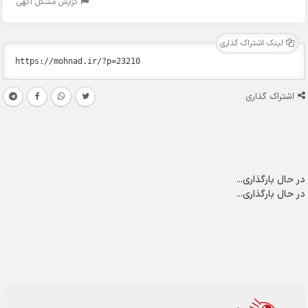
گزارش مشکل آگهی
لینک اشتراک گذاری
اشتراک گذاری
در حال بارگذاری...
در حال بارگذاری...