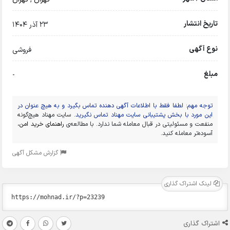
تاریخ انتشار
23 آذر 1404
نوع آگهی
فروشی
مبلغ
-
توجه مهم: لطفا فقط با اطلاعات آگهی دهنده تماس بگیرد و به هیچ عنوان در
این مورد با بخش پشتیبانی سایت مهناد تماس نگیرید.
سایت مهناد هیچ‌گونه
منفعت و مسئولیتی در قبال معامله شما ندارد. با مطالعه‌ی
راهنمای خرید امن
،
آسوده‌تر معامله کنید.
گزارش مشکل آگهی
لینک اشتراک گذاری
اشتراک گذاری