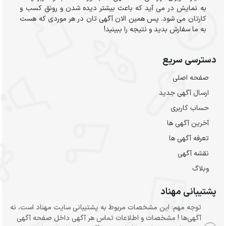
به نمایش در می آید که باعث بیشتر دیده شدن و رونق کسب و
کارتان می شود. پس همین الان آگهی تان در هر موردی که هست
به ما سفارش بدید و نتیجه را ببینید!
دسترسی سریع
صفحه اصلی
ارسال‌ آگهی جدید
حساب کاربری
آخرین آگهی ها
تعرفه آگهی ها
نقشه آگهی
وبلاگ
پشتیبانی مهناد
توجه مهم: این مشخصات مربوط به پشتیبانی سایت مهناد است، نه
آگهی‌ها ! مشخصات و اطلاعات تماس هر آگهی داخل صفحه آگهی