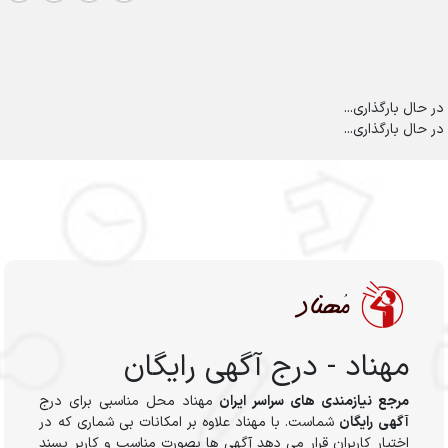
در حال بارگذاری...
در حال بارگذاری...
مهناد - درج آگهی رایگان
مرجع نیازمندی های سراسر ایران
مهناد محل مناسبی برای درج
آگهی رایگان
شماست. با مهناد علاوه بر امکانات بی شماری که در
اختیار کاربران قرار می دهد آگهی ها بصورت مناسب و کاربر پسند