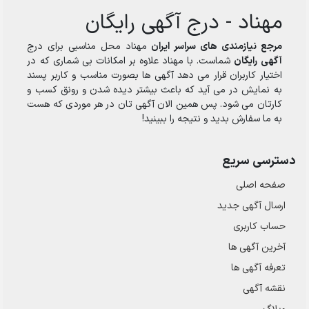
مهناد - درج آگهی رایگان
مرجع نیازمندی های سراسر ایران
مهناد محل مناسبی برای درج
آگهی رایگان
شماست. با مهناد علاوه بر امکانات بی شماری که در
اختیار کاربران قرار می دهد آگهی ها بصورت مناسب و کاربر پسند
به نمایش در می آید که باعث بیشتر دیده شدن و رونق کسب و
کارتان می شود. پس همین الان آگهی تان در هر موردی که هست
به ما سفارش بدید و نتیجه را ببینید!
دسترسی سریع
صفحه اصلی
ارسال‌ آگهی جدید
حساب کاربری
آخرین آگهی ها
تعرفه آگهی ها
نقشه آگهی