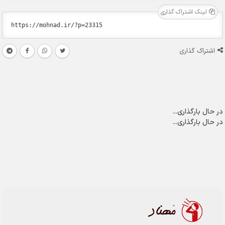
لینک اشتراک گذاری
اشتراک گذاری
در حال بارگذاری...
در حال بارگذاری...