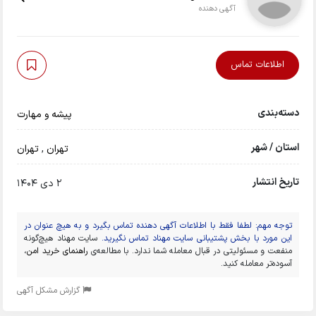
آگهی دهنده
اطلاعات تماس
دسته‌بندی
پیشه و مهارت
استان / شهر
تهران
,
تهران
تاریخ انتشار
2 دی 1404
توجه مهم: لطفا فقط با اطلاعات آگهی دهنده تماس بگیرد و به هیچ عنوان در
این مورد با بخش پشتیبانی سایت مهناد تماس نگیرید.
سایت مهناد هیچ‌گونه
منفعت و مسئولیتی در قبال معامله شما ندارد. با مطالعه‌ی
راهنمای خرید امن
،
آسوده‌تر معامله کنید.
گزارش مشکل آگهی