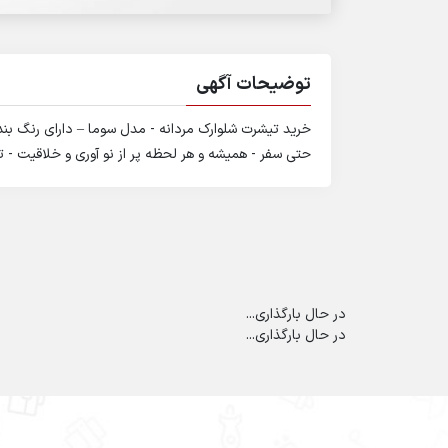
توضیحات آگهی
خرید تیشرت شلوارک مردانه - مدل سوما – دارای رنگ ب
حتی سفر - همیشه و هر لحظه پر از نو آوری و خلاقیت - تلفن تماس
در حال بارگذاری...
در حال بارگذاری...