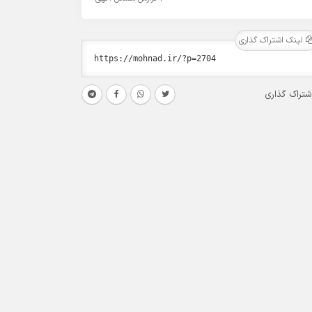
لینک اشتراک گذاری
شتراک گذاری