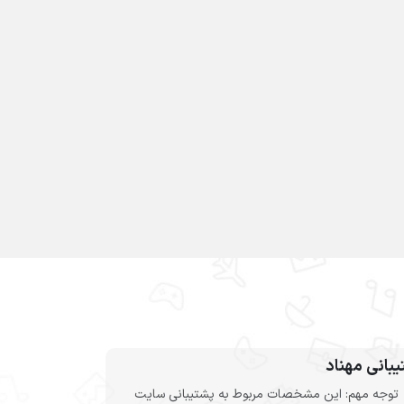
بانی مهناد
توجه مهم: این مشخصات مربوط به پشتیبانی سایت