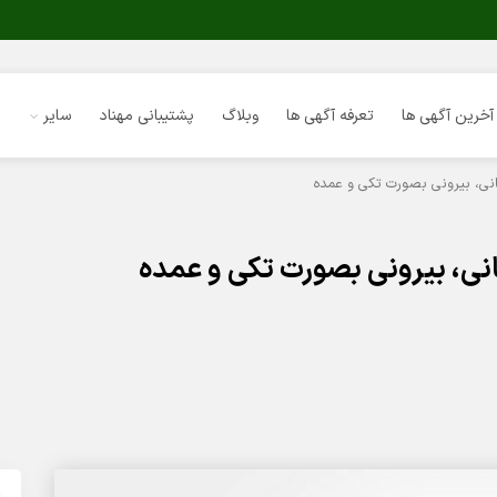
آخرین آگهی ها
تعرفه آگهی ها
وبلاگ
پشتیبانی مهناد
سایر
مانی، بیرونی بصورت تکی و عمده
مانی، بیرونی بصورت تکی و عمده