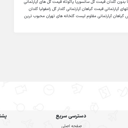
ا بدون گلدان قیمت گل سانسوریا پاکوتاه قیمت گل های آپارتمانی
ی آپارتمانی قیمت گیاهان آپارتمانی گلدار گل زامفولیا گلدان
وکس گیاهان آپارتمانی مقاوم لیست گلخانه های تهران محبوب ترین
دسترسی سریع
پشتی
صفحه اصلی