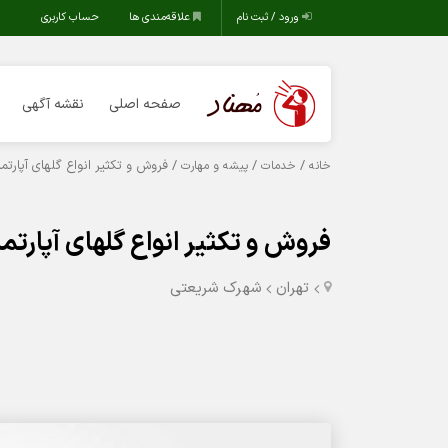
ورود / ثبت نام
علاقه‌مندی ها
حساب کاربری
صفحه اصلی
نقشه آگهی
/
/
/ فروش و تکثیر انواع گلهای آپارت
خانه
خدمات
پیشه و مهارت
فروش و تکثیر انواع گلهای آپارت
تهران
شهرک شریعتی