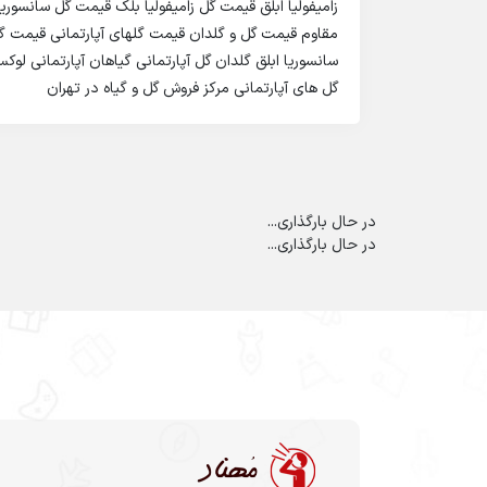
زامیفولیا ابلق قیمت گل زامیفولیا بلک قیمت گل سانسوری
مقاوم قیمت گل و گلدان قیمت گلهای آپارتمانی قیمت گلها
سانسوریا ابلق گلدان گل آپارتمانی گیاهان آپارتمانی ل
گل های آپارتمانی مرکز فروش گل و گیاه در تهران
در حال بارگذاری...
در حال بارگذاری...