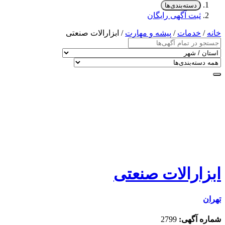
دسته‌بندی‌ها
ثبت آگهی رایگان
خانه
/
خدمات
/
پیشه و مهارت
/ ابزارالات صنعتی
ابزارالات صنعتی
تهران
شماره آگهی:
2799